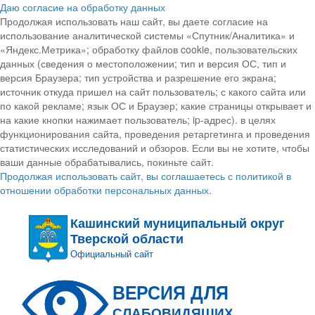
Даю согласие на обработку данных
Продолжая использовать наш сайт, вы даете согласие на
использование аналитической системы «Спутник/Аналитика» и
«Яндекс.Метрика»; обработку файлов cookie, пользовательских
данных (сведения о местоположении; тип и версия ОС, тип и
версия Браузера; тип устройства и разрешение его экрана;
источник откуда пришел на сайт пользователь; с какого сайта или
по какой рекламе; язык ОС и Браузер; какие страницы открывает и
на какие кнопки нажимает пользователь; ip-адрес). в целях
функционирования сайта, проведения ретаргетинга и проведения
статистических исследований и обзоров. Если вы не хотите, чтобы
ваши данные обрабатывались, покиньте сайт.
Продолжая использовать сайт, вы соглашаетесь с политикой в
отношении обработки персональных данных.