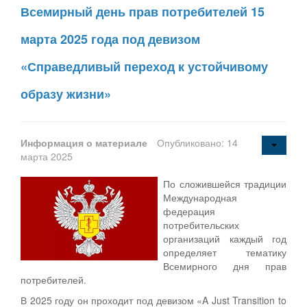
Всемирный день прав потребителей 15
марта 2025 года под девизом
«Справедливый переход к устойчивому
образу жизни»
Информация о материале
Опубликовано: 14
марта 2025
По сложившейся традиции
Международная
федерация
потребительских
организаций каждый год
определяет тематику
Всемирного дня прав
потребителей.
В 2025 году он проходит под девизом «A Just Transition to