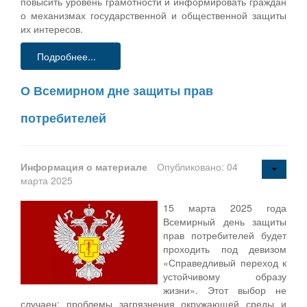
повысить уровень грамотности и информировать граждан
о механизмах государственной и общественной защиты
их интересов.
Подробнее...
О Всемирном дне защиты прав
потребителей
Информация о материале
Опубликовано: 04
марта 2025
15 марта 2025 года
Всемирный день защиты
прав потребителей будет
проходить под девизом
«Справедливый переход к
устойчивому образу
жизни». Этот выбор не
случаен: проблемы загрязнения окружающей среды и