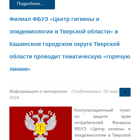
Подробнее...
Филиал ФБУЗ «Центр гигиены и
эпидемиологии в Тверской области» в
Кашинском городском округе Тверской
области проводит тематическую «горячую
линию»
Информация о материале
Опубликовано: 02 мая
2024
Консультационный пункт
по защите прав
потребителей Филиала
ФБУЗ «Центр гигиены и
эпидемиологии в Тверской