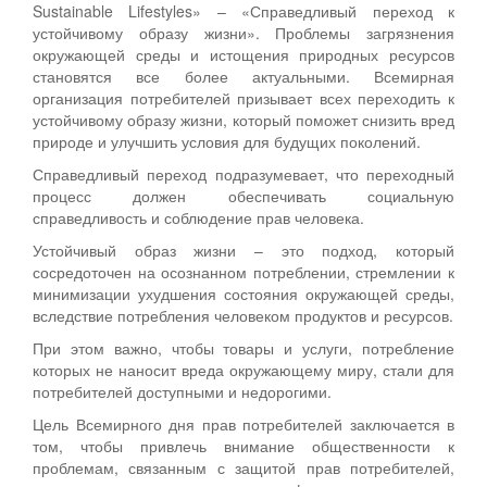
Sustainable Lifestyles» – «Справедливый переход к
устойчивому образу жизни». Проблемы загрязнения
окружающей среды и истощения природных ресурсов
становятся все более актуальными. Всемирная
организация потребителей призывает всех переходить к
устойчивому образу жизни, который поможет снизить вред
природе и улучшить условия для будущих поколений.
Справедливый переход подразумевает, что переходный
процесс должен обеспечивать социальную
справедливость и соблюдение прав человека.
Устойчивый образ жизни – это подход, который
сосредоточен на осознанном потреблении, стремлении к
минимизации ухудшения состояния окружающей среды,
вследствие потребления человеком продуктов и ресурсов.
При этом важно, чтобы товары и услуги, потребление
которых не наносит вреда окружающему миру, стали для
потребителей доступными и недорогими.
Цель Всемирного дня прав потребителей заключается в
том, чтобы привлечь внимание общественности к
проблемам, связанным с защитой прав потребителей,