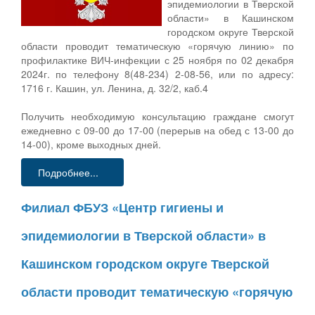
эпидемиологии в Тверской
области» в Кашинском
городском округе Тверской
области проводит тематическую «горячую линию» по
профилактике ВИЧ-инфекции с 25 ноября по 02 декабря
2024г. по телефону 8(48-234) 2-08-56, или по адресу:
1716 г. Кашин, ул. Ленина, д. 32/2, каб.4
Получить необходимую консультацию граждане смогут
ежедневно с 09-00 до 17-00 (перерыв на обед с 13-00 до
14-00), кроме выходных дней.
Подробнее...
Филиал ФБУЗ «Центр гигиены и
эпидемиологии в Тверской области» в
Кашинском городском округе Тверской
области проводит тематическую «горячую