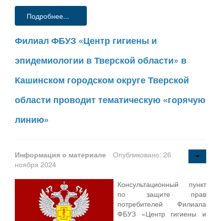
Подробнее...
Филиал ФБУЗ «Центр гигиены и
эпидемиологии в Тверской области» в
Кашинском городском округе Тверской
области проводит тематическую «горячую
линию»
Информация о материале
Опубликовано: 26
ноября 2024
Консультационный пункт
по защите прав
потребителей Филиала
ФБУЗ «Центр гигиены и