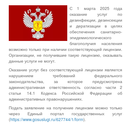
С 1 марта 2025 года
оказание услуг по
дезинфекции, дезинсекции
и дератизации в целях
обеспечения санитарно-
эпидемиологического
благополучия населения
возможно только при наличии соответствующей лицензии.
Организации, не получившие такую лицензию, оказывать
данные услуги не могут.
Оказание услуг без соответствующей лицензии является
нарушением требований федерального
законодательства, за которое предусмотрена
административная ответственность согласно части 2
статьи 14.1 Кодекса Российской Федерации об
административных правонарушениях.
Подать заявление на получение лицензии можно только
через Единый портал государственных услуг
(
https://www.gosuslugi.ru/627744/1/form
).