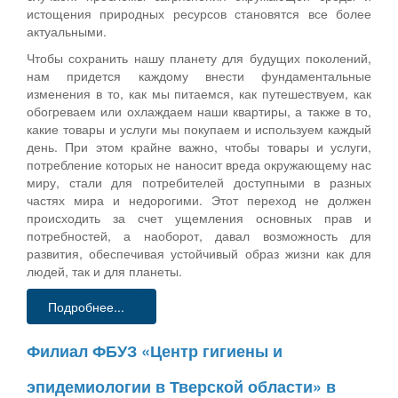
истощения природных ресурсов становятся все более
актуальными.
Чтобы сохранить нашу планету для будущих поколений,
нам придется каждому внести фундаментальные
изменения в то, как мы питаемся, как путешествуем, как
обогреваем или охлаждаем наши квартиры, а также в то,
какие товары и услуги мы покупаем и используем каждый
день. При этом крайне важно, чтобы товары и услуги,
потребление которых не наносит вреда окружающему нас
миру, стали для потребителей доступными в разных
частях мира и недорогими. Этот переход не должен
происходить за счет ущемления основных прав и
потребностей, а наоборот, давал возможность для
развития, обеспечивая устойчивый образ жизни как для
людей, так и для планеты.
Подробнее...
Филиал ФБУЗ «Центр гигиены и
эпидемиологии в Тверской области» в