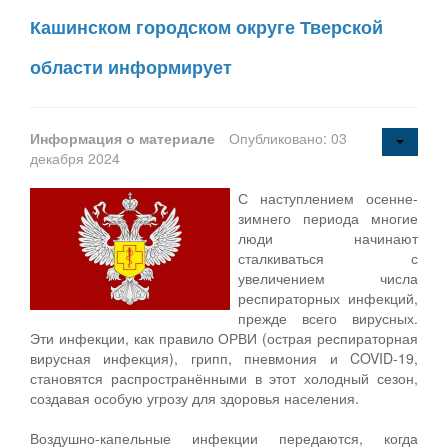
Кашинском городском округе Тверской
области информирует
Информация о материале
Опубликовано: 03
декабря 2024
С наступлением осенне-
зимнего периода многие
люди начинают
сталкиваться с
увеличением числа
респираторных инфекций,
прежде всего вирусных.
Эти инфекции, как правило ОРВИ (острая респираторная
вирусная инфекция), грипп, пневмония и COVID-19,
становятся распространёнными в этот холодный сезон,
создавая особую угрозу для здоровья населения.
Воздушно-капельные инфекции передаются, когда