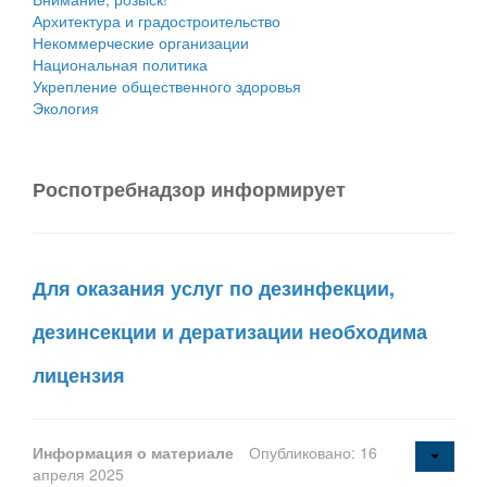
Архитектура и градостроительство
Некоммерческие организации
Национальная политика
Укрепление общественного здоровья
Экология
Роспотребнадзор информирует
Для оказания услуг по дезинфекции,
дезинсекции и дератизации необходима
лицензия
Информация о материале
Опубликовано: 16
апреля 2025