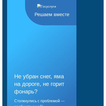
Решаем вместе
Не убран снег, яма
на дороге, не горит
фонарь?
Столкнулись с проблемой —