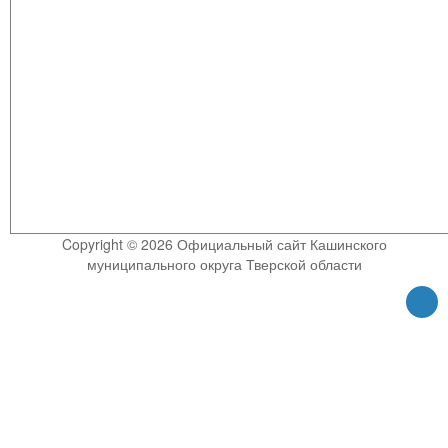
Copyright © 2026 Официальный сайт Кашинского
муниципального округа Тверской области