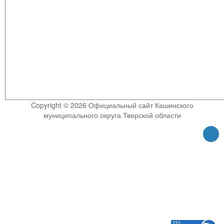
Copyright © 2026 Официальный сайт Кашинского
муниципального округа Тверской области