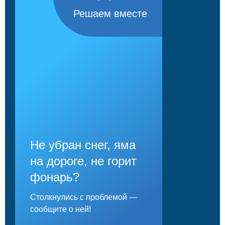
Решаем вместе
Не убран снег, яма
на дороге, не горит
фонарь?
Столкнулись с проблемой —
сообщите о ней!