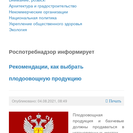
Архитектура и градостроительство
Некоммерческие организации
Национальная политика
Укрепление общественного здоровья
Экология
Роспотребнадзор информирует
Рекомендации, как выбрать
плодоовощную продукцию
Опубликовано: 04.08.2021, 08:49
Печать
Плодоовощная
продукция и бахчевые
должны продаваться в
установленных местах —