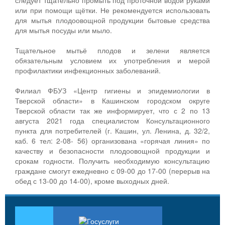
или при помощи щётки. Не рекомендуется использовать
для мытья плодоовощной продукции бытовые средства
для мытья посуды или мыло.
Тщательное мытьё плодов и зелени является
обязательным условием их употребления и мерой
профилактики инфекционных заболеваний.
Филиал ФБУЗ «Центр гигиены и эпидемиологии в
Тверской области» в Кашинском городском округе
Тверской области так же информирует, что с 2 по 13
августа 2021 года специалистом Консультационного
пункта для потребителей (г. Кашин, ул. Ленина, д. 32/2,
каб. 6 тел: 2-08- 56) организована «горячая линия» по
качеству и безопасности плодоовощной продукции и
срокам годности. Получить необходимую консультацию
граждане смогут ежедневно с 09-00 до 17-00 (перерыв на
обед с 13-00 до 14-00), кроме выходных дней.