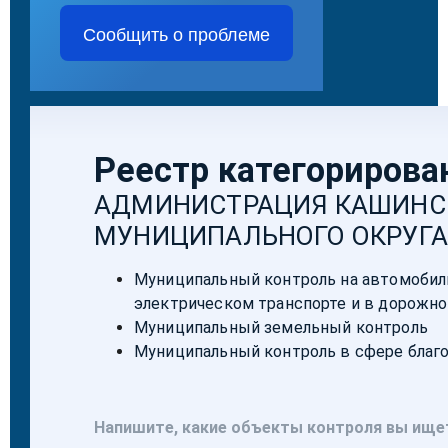
Сообщить о проблеме