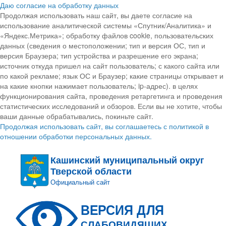
Даю согласие на обработку данных
Продолжая использовать наш сайт, вы даете согласие на
использование аналитической системы «Спутник/Аналитика» и
«Яндекс.Метрика»; обработку файлов cookie, пользовательских
данных (сведения о местоположении; тип и версия ОС, тип и
версия Браузера; тип устройства и разрешение его экрана;
источник откуда пришел на сайт пользователь; с какого сайта или
по какой рекламе; язык ОС и Браузер; какие страницы открывает и
на какие кнопки нажимает пользователь; ip-адрес). в целях
функционирования сайта, проведения ретаргетинга и проведения
статистических исследований и обзоров. Если вы не хотите, чтобы
ваши данные обрабатывались, покиньте сайт.
Продолжая использовать сайт, вы соглашаетесь с политикой в
отношении обработки персональных данных.