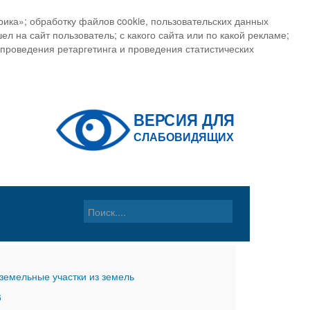
ика»; обработку файлов cookie, пользовательских данных
ел на сайт пользователь; с какого сайта или по какой рекламе;
, проведения ретаргетинга и проведения статистических
земельные участки из земель
6