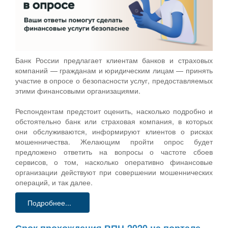
Банк России предлагает клиентам банков и страховых
компаний — гражданам и юридическим лицам — принять
участие в опросе о безопасности услуг, предоставляемых
этими финансовыми организациями.
Респондентам предстоит оценить, насколько подробно и
обстоятельно банк или страховая компания, в которых
они обслуживаются, информируют клиентов о рисках
мошенничества. Желающим пройти опрос будет
предложено ответить на вопросы о частоте сбоев
сервисов, о том, насколько оперативно финансовые
организации действуют при совершении мошеннических
операций, и так далее.
Подробнее...