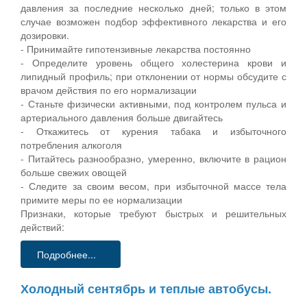
давления за последние несколько дней; только в этом
случае возможен подбор эффективного лекарства и его
дозировки.
- Принимайте гипотензивные лекарства постоянно
- Определите уровень общего холестерина крови и
липидный профиль; при отклонении от нормы обсудите с
врачом действия по его нормализации
- Станьте физически активными, под контролем пульса и
артериального давления больше двигайтесь
- Откажитесь от курения табака и избыточного
потребления алкоголя
- Питайтесь разнообразно, умеренно, включите в рацион
больше свежих овощей
- Следите за своим весом, при избыточной массе тела
примите меры по ее нормализации
Признаки, которые требуют быстрых и решительных
действий:
Подробнее...
Холодный сентябрь и теплые автобусы.