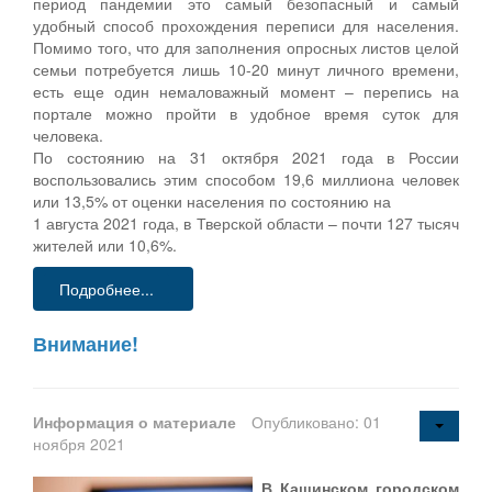
период пандемии это самый безопасный и самый
удобный способ прохождения переписи для населения.
Помимо того, что для заполнения опросных листов целой
семьи потребуется лишь 10-20 минут личного времени,
есть еще один немаловажный момент – перепись на
портале можно пройти в удобное время суток для
человека.
По состоянию на 31 октября 2021 года в России
воспользовались этим способом 19,6 миллиона человек
или 13,5% от оценки населения по состоянию на
1 августа 2021 года, в Тверской области – почти 127 тысяч
жителей или 10,6%.
Подробнее...
Внимание!
Информация о материале
Опубликовано: 01
ноября 2021
В Кашинском городском