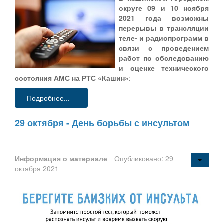
округе 09 и 10 ноября
2021 года возможны
перерывы в трансляции
теле- и радиопрограмм в
связи с проведением
работ по обследованию
и оценке технического
состояния АМС на РТС «Кашин»
:
Подробнее...
29 октября - День борьбы с инсультом
Информация о материале
Опубликовано: 29
октября 2021