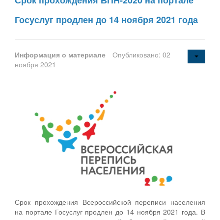
Срок прохождения ВПН-2020 на портале
Госуслуг продлен до 14 ноября 2021 года
Информация о материале
Опубликовано: 02
ноября 2021
Срок прохождения Всероссийской переписи населения
на портале Госуслуг продлен до 14 ноября 2021 года. В