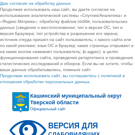
Даю согласие на обработку данных
Продолжая использовать наш сайт, вы даете согласие на
использование аналитической системы «Спутник/Аналитика» и
«Яндекс.Метрика»; обработку файлов cookie, пользовательских
данных (сведения о местоположении; тип и версия ОС, тип и
версия Браузера; тип устройства и разрешение его экрана;
источник откуда пришел на сайт пользователь; с какого сайта или
по какой рекламе; язык ОС и Браузер; какие страницы открывает и
на какие кнопки нажимает пользователь; ip-адрес). в целях
функционирования сайта, проведения ретаргетинга и проведения
статистических исследований и обзоров. Если вы не хотите, чтобы
ваши данные обрабатывались, покиньте сайт.
Продолжая использовать сайт, вы соглашаетесь с политикой в
отношении обработки персональных данных.