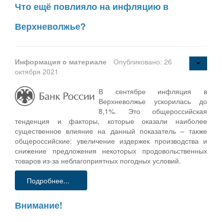
Что ещё повлияло на инфляцию в
Верхневолжье?
Информация о материале
Опубликовано: 26
октября 2021
В сентябре инфляция в
Верхневолжье ускорилась до
8,1%. Это общероссийская
тенденция и факторы, которые оказали наиболее
существенное влияние на данный показатель – также
общероссийские: увеличение издержек производства и
снижение предложения некоторых продовольственных
товаров из-за неблагоприятных погодных условий.
Подробнее...
Внимание!