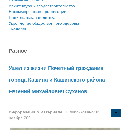
Архитектура и градостроительство
Некоммерческие организации
Национальная политика
Укрепление общественного здоровья
Экология
Разное
Ушел из жизни Почётный гражданин
города Кашина и Кашинского района
Евгений Михайлович Суханов
Информация о материале
Опубликовано: 09
ноября 2021