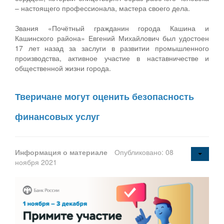
– настоящего профессионала, мастера своего дела.
Звания «Почётный гражданин города Кашина и
Кашинского района» Евгений Михайлович был удостоен
17 лет назад за заслуги в развитии промышленного
производства, активное участие в наставничестве и
общественной жизни города.
Тверичане могут оценить безопасность
финансовых услуг
Информация о материале
Опубликовано: 08
ноября 2021