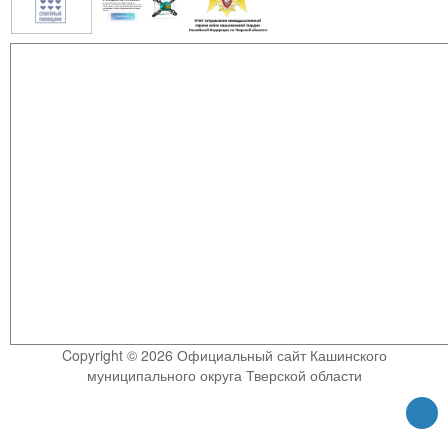
Copyright © 2026 Официальный сайт Кашинского
муниципального округа Тверской области