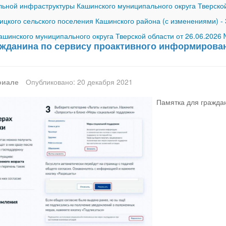
ной инфраструктуры Кашинского муниципального округа Тверской
ицкого сельского поселения Кашинского района (с изменениями)
-
шинского муниципального округа Тверской области от 26.06.2026
ажданина по сервису проактивного информирова
риале
Опубликовано: 20 декабря 2021
Памятка для гражда