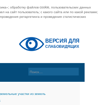
ика»; обработку файлов cookie, пользовательских данных
ел на сайт пользователь; с какого сайта или по какой рекламе;
, проведения ретаргетинга и проведения статистических
земельные участки из земель
6