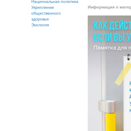
Национальная политика
Информация о мате
Укрепление
общественного
здоровья
Экология