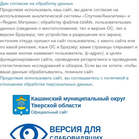
Даю согласие на обработку данных
Продолжая использовать наш сайт, вы даете согласие на
использование аналитической системы «Спутник/Аналитика» и
«Яндекс.Метрика»; обработку файлов cookie, пользовательских
данных (сведения о местоположении; тип и версия ОС, тип и
версия Браузера; тип устройства и разрешение его экрана;
источник откуда пришел на сайт пользователь; с какого сайта или
по какой рекламе; язык ОС и Браузер; какие страницы открывает и
на какие кнопки нажимает пользователь; ip-адрес). в целях
функционирования сайта, проведения ретаргетинга и проведения
статистических исследований и обзоров. Если вы не хотите, чтобы
ваши данные обрабатывались, покиньте сайт.
Продолжая использовать сайт, вы соглашаетесь с политикой в
отношении обработки персональных данных.