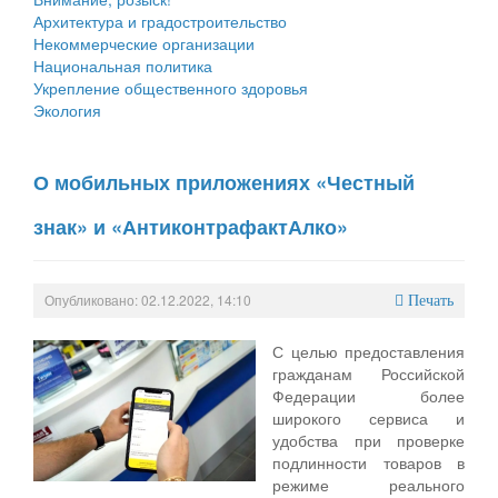
Архитектура и градостроительство
Некоммерческие организации
Национальная политика
Укрепление общественного здоровья
Экология
О мобильных приложениях «Честный
знак» и «АнтиконтрафактАлко»
Опубликовано: 02.12.2022, 14:10
Печать
С целью предоставления
гражданам Российской
Федерации более
широкого сервиса и
удобства при проверке
подлинности товаров в
режиме реального