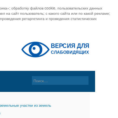
ика»; обработку файлов cookie, пользовательских данных
ел на сайт пользователь; с какого сайта или по какой рекламе;
, проведения ретаргетинга и проведения статистических
земельные участки из земель
6