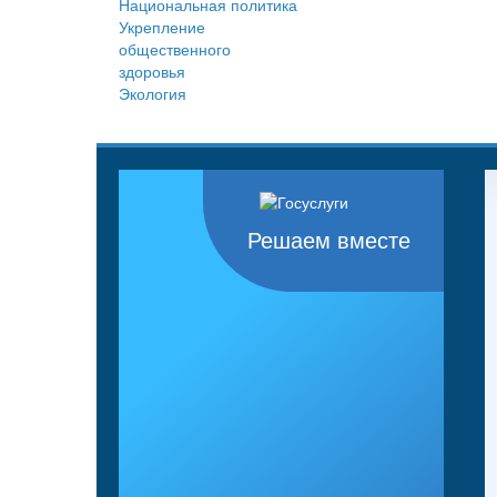
Национальная политика
Укрепление
общественного
здоровья
Экология
Решаем вместе