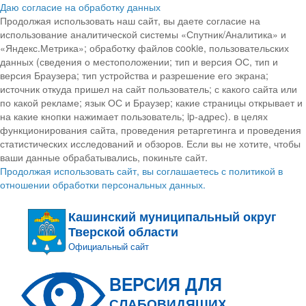
Даю согласие на обработку данных
Продолжая использовать наш сайт, вы даете согласие на
использование аналитической системы «Спутник/Аналитика» и
«Яндекс.Метрика»; обработку файлов cookie, пользовательских
данных (сведения о местоположении; тип и версия ОС, тип и
версия Браузера; тип устройства и разрешение его экрана;
источник откуда пришел на сайт пользователь; с какого сайта или
по какой рекламе; язык ОС и Браузер; какие страницы открывает и
на какие кнопки нажимает пользователь; ip-адрес). в целях
функционирования сайта, проведения ретаргетинга и проведения
статистических исследований и обзоров. Если вы не хотите, чтобы
ваши данные обрабатывались, покиньте сайт.
Продолжая использовать сайт, вы соглашаетесь с политикой в
отношении обработки персональных данных.