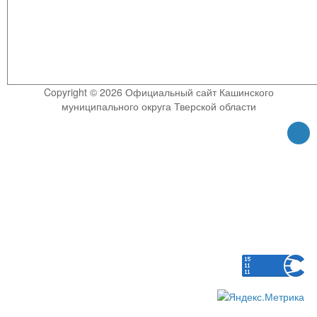
Copyright © 2026 Официальный сайт Кашинского
муниципального округа Тверской области