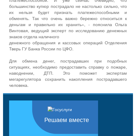
большинство купюр пострадало не настолько сильно, что
их нельзя будет признать платежеспособными и
обменять. Так что очень важно бережно относиться к
деньгам и правильно их хранить», - пояснила Ольга
Винтовая, ведущий эксперт по исследованию денежных
знаков отдела наличного
денежного обращения и кассовых операций Отделения
Тверь ГУ Банка России по ЦФО.
Для обмена денег, пострадавших при подобных
ситуациях, необходимо предоставить справку о пожаре,
наводнении, ДТП. Это поможет экспертам
мегарегулятора сохранить накопления пострадавшего
человека.
Решаем вместе