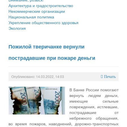
Архитектура и градостроительство
Некоммерческие организации
Национальная политика
Укрепление общественного здоровья
Экология
Пожилой тверичанке вернули
пострадавшие при пожаре деньги
Опубликовано: 14.03.2022, 14:03
Печать
В Банке России помогают
вернуть людям деньги,
имеющие сильные
повреждения, истлевшие,
пострадавшие от
небрежного обращения,
во время пожаров, наводнений, дорожно-транспортных