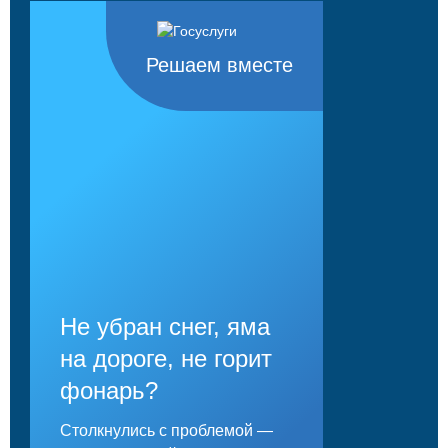
Решаем вместе
Не убран снег, яма
на дороге, не горит
фонарь?
Столкнулись с проблемой —