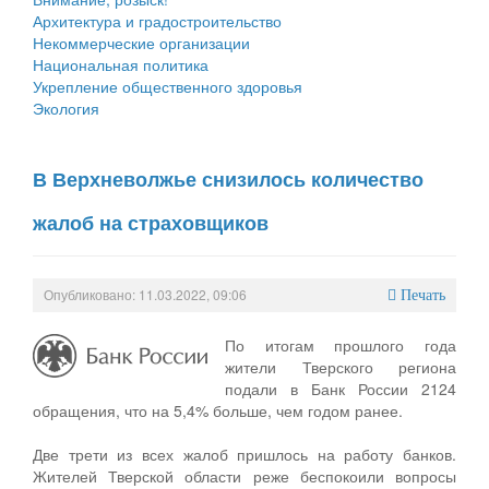
Архитектура и градостроительство
Некоммерческие организации
Национальная политика
Укрепление общественного здоровья
Экология
В Верхневолжье снизилось количество
жалоб на страховщиков
Опубликовано: 11.03.2022, 09:06
Печать
По итогам прошлого года
жители Тверского региона
подали в Банк России 2124
обращения, что на 5,4% больше, чем годом ранее.
Две трети из всех жалоб пришлось на работу банков.
Жителей Тверской области реже беспокоили вопросы