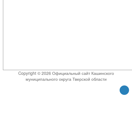
Copyright © 2026 Официальный сайт Кашинского
муниципального округа Тверской области