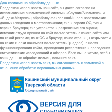
Даю согласие на обработку данных
Продолжая использовать наш сайт, вы даете согласие на
использование аналитической системы «Спутник/Аналитика» и
«Яндекс.Метрика»; обработку файлов cookie, пользовательских
данных (сведения о местоположении; тип и версия ОС, тип и
версия Браузера; тип устройства и разрешение его экрана;
источник откуда пришел на сайт пользователь; с какого сайта или
по какой рекламе; язык ОС и Браузер; какие страницы открывает и
на какие кнопки нажимает пользователь; ip-адрес). в целях
функционирования сайта, проведения ретаргетинга и проведения
статистических исследований и обзоров. Если вы не хотите, чтобы
ваши данные обрабатывались, покиньте сайт.
Продолжая использовать сайт, вы соглашаетесь с политикой в
отношении обработки персональных данных.