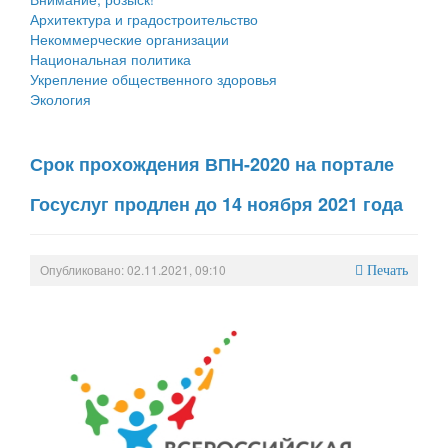
Архитектура и градостроительство
Некоммерческие организации
Национальная политика
Укрепление общественного здоровья
Экология
Срок прохождения ВПН-2020 на портале
Госуслуг продлен до 14 ноября 2021 года
Опубликовано: 02.11.2021, 09:10
Печать