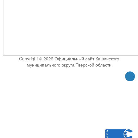
Copyright © 2026 Официальный сайт Кашинского
муниципального округа Тверской области