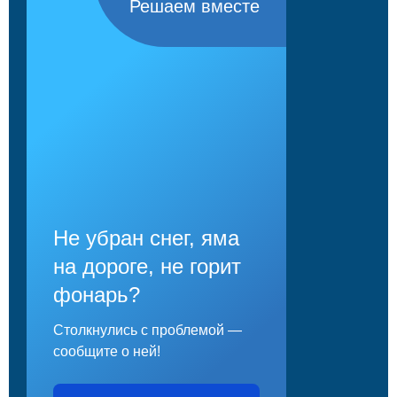
Решаем вместе
Не убран снег, яма
на дороге, не горит
фонарь?
Столкнулись с проблемой —
сообщите о ней!