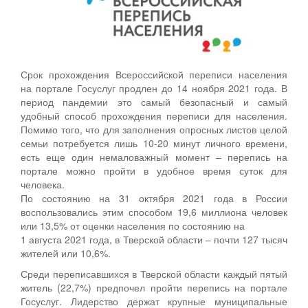
Срок прохождения Всероссийской переписи населения
на портале Госуслуг продлен до 14 ноября 2021 года. В
период пандемии это самый безопасный и самый
удобный способ прохождения переписи для населения.
Помимо того, что для заполнения опросных листов целой
семьи потребуется лишь 10-20 минут личного времени,
есть еще один немаловажный момент – перепись на
портале можно пройти в удобное время суток для
человека.
По состоянию на 31 октября 2021 года в России
воспользовались этим способом 19,6 миллиона человек
или 13,5% от оценки населения по состоянию на
1 августа 2021 года, в Тверской области – почти 127 тысяч
жителей или 10,6%.
Среди переписавшихся в Тверской области каждый пятый
житель (22,7%) предпочел пройти перепись на портале
Госуслуг. Лидерство держат крупные муниципальные