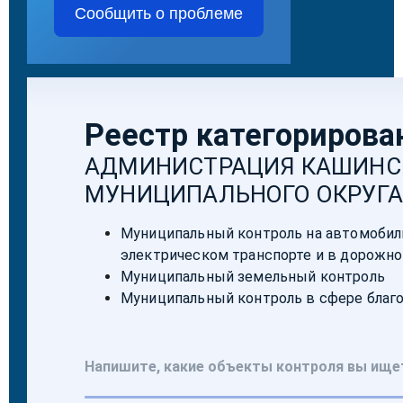
Сообщить о проблеме