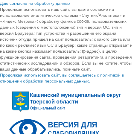
Даю согласие на обработку данных
Продолжая использовать наш сайт, вы даете согласие на
использование аналитической системы «Спутник/Аналитика» и
«Яндекс.Метрика»; обработку файлов cookie, пользовательских
данных (сведения о местоположении; тип и версия ОС, тип и
версия Браузера; тип устройства и разрешение его экрана;
источник откуда пришел на сайт пользователь; с какого сайта или
по какой рекламе; язык ОС и Браузер; какие страницы открывает и
на какие кнопки нажимает пользователь; ip-адрес). в целях
функционирования сайта, проведения ретаргетинга и проведения
статистических исследований и обзоров. Если вы не хотите, чтобы
ваши данные обрабатывались, покиньте сайт.
Продолжая использовать сайт, вы соглашаетесь с политикой в
отношении обработки персональных данных.