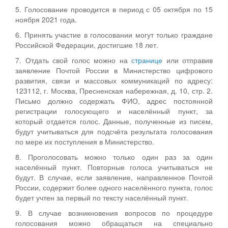
5. Голосование проводится в период с 05 октября по 15
ноября 2021 года.
6. Принять участие в голосовании могут только граждане
Российской Федерации, достигшие 18 лет.
7. Отдать свой голос можно на
странице
или отправив
заявление Почтой России в Министерство цифрового
развития, связи и массовых коммуникаций по адресу:
123112, г. Москва, Пресненская набережная, д. 10, стр. 2.
Письмо должно содержать ФИО, адрес постоянной
регистрации голосующего и населённый пункт, за
который отдается голос. Данные, полученные из писем,
будут учитываться для подсчёта результата голосования
по мере их поступления в Министерство.
8. Проголосовать можно только один раз за один
населённый пункт. Повторные голоса учитываться не
будут. В случае, если заявление, направленное Почтой
России, содержит более одного населённого пункта, голос
будет учтен за первый по тексту населённый пункт.
9. В случае возникновения вопросов по процедуре
голосования можно обращаться на специально