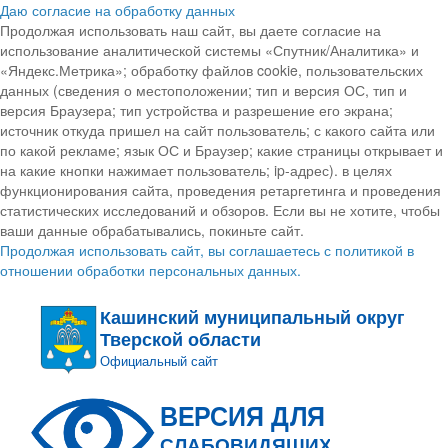
Даю согласие на обработку данных
Продолжая использовать наш сайт, вы даете согласие на
использование аналитической системы «Спутник/Аналитика» и
«Яндекс.Метрика»; обработку файлов cookie, пользовательских
данных (сведения о местоположении; тип и версия ОС, тип и
версия Браузера; тип устройства и разрешение его экрана;
источник откуда пришел на сайт пользователь; с какого сайта или
по какой рекламе; язык ОС и Браузер; какие страницы открывает и
на какие кнопки нажимает пользователь; ip-адрес). в целях
функционирования сайта, проведения ретаргетинга и проведения
статистических исследований и обзоров. Если вы не хотите, чтобы
ваши данные обрабатывались, покиньте сайт.
Продолжая использовать сайт, вы соглашаетесь с политикой в
отношении обработки персональных данных.