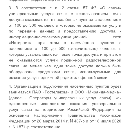
3. В соответствии с п. 2 статьи 57 ФЗ «О связи»
универсальные услуги связи с использованием точек
доступа оказываются в населённых пунктах с населением
от 100 до 500 человек, в которых не оказываются услуги
по передаче данных и предоставлению доступа к
информационно-телекоммуникационной сети
«Интернет», при этом в населённых пунктах с
населением от 100 до 500 (включительно) человек, в
которых устанавливаются такие точки доступа и при этом
не оказываются услуги подвижной радиотелефонной
связи, не менее чем одна точка доступа должна быть
оборудована средствами связи, используемыми для
оказания услуг подвижной радиотелефонной связи.
4. Организацией подключения населённых пунктов будет
заниматься ПАО «Ростелеком» и ООО «Миранда-медиа»
(далее - Операторы универсальных услуг связи), как
единственные исполнители оказания универсальных
услуг связи на территории Российской Федерации на
основании Распоряжений Правительства Российской
Федерации от 26 марта 2014 г. N 437-р и от 18 июля 2020
г. N 1871-р соответственно.