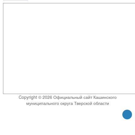
Copyright © 2026 Официальный сайт Кашинского
муниципального округа Тверской области