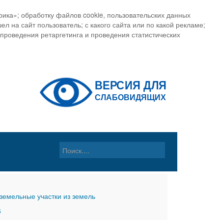
ика»; обработку файлов cookie, пользовательских данных
ел на сайт пользователь; с какого сайта или по какой рекламе;
, проведения ретаргетинга и проведения статистических
земельные участки из земель
6