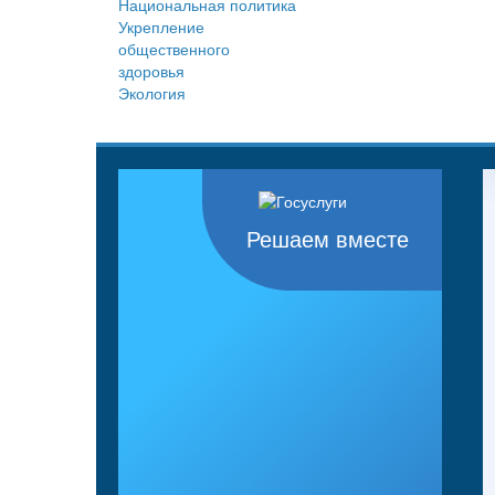
Национальная политика
Укрепление
общественного
здоровья
Экология
Решаем вместе