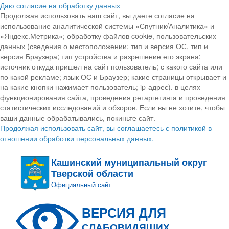
Даю согласие на обработку данных
Продолжая использовать наш сайт, вы даете согласие на
использование аналитической системы «Спутник/Аналитика» и
«Яндекс.Метрика»; обработку файлов cookie, пользовательских
данных (сведения о местоположении; тип и версия ОС, тип и
версия Браузера; тип устройства и разрешение его экрана;
источник откуда пришел на сайт пользователь; с какого сайта или
по какой рекламе; язык ОС и Браузер; какие страницы открывает и
на какие кнопки нажимает пользователь; ip-адрес). в целях
функционирования сайта, проведения ретаргетинга и проведения
статистических исследований и обзоров. Если вы не хотите, чтобы
ваши данные обрабатывались, покиньте сайт.
Продолжая использовать сайт, вы соглашаетесь с политикой в
отношении обработки персональных данных.