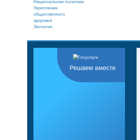
Национальная политика
Укрепление
общественного
здоровья
Экология
Решаем вместе