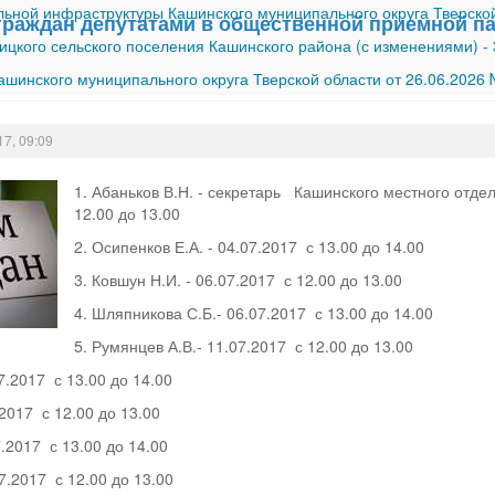
ной инфраструктуры Кашинского муниципального округа Тверской
граждан депутатами в общественной приемной 
ицкого сельского поселения Кашинского района (с изменениями)
-
шинского муниципального округа Тверской области от 26.06.2026
17, 09:09
1. Абаньков В.Н. - секретарь Кашинского местного отд
12.00 до 13.00
2. Осипенков Е.А. - 04.07.2017 с 13.00 до 14.00
3. Ковшун Н.И. - 06.07.2017 с 12.00 до 13.00
4. Шляпникова С.Б.- 06.07.2017 с 13.00 до 14.00
5. Румянцев А.В.- 11.07.2017 с 12.00 до 13.00
07.2017 с 13.00 до 14.00
.2017 с 12.00 до 13.00
7.2017 с 13.00 до 14.00
07.2017 с 12.00 до 13.00