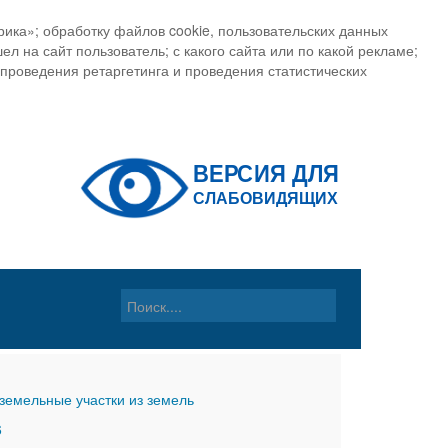
ика»; обработку файлов cookie, пользовательских данных
ел на сайт пользователь; с какого сайта или по какой рекламе;
, проведения ретаргетинга и проведения статистических
земельные участки из земель
6