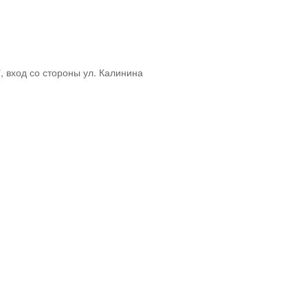
, вход со стороны ул. Калинина