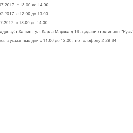
.07.2017 с 13.00 до 14.00
07.2017 с 12.00 до 13.00
07.2017 с 13.00 до 14.00
дресу: г.Кашин, ул. Карла Маркса д 16-а ,здание гостиницы "Русь"
сь в указанные дни с 11.00 до 12.00, по телефону 2-29-84