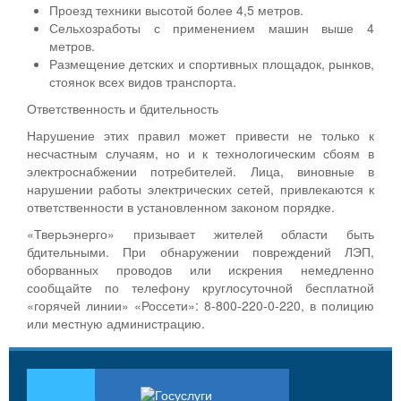
Проезд техники высотой более 4,5 метров.
Сельхозработы с применением машин выше 4
метров.
Размещение детских и спортивных площадок, рынков,
стоянок всех видов транспорта.
Ответственность и бдительность
Нарушение этих правил может привести не только к
несчастным случаям, но и к технологическим сбоям в
электроснабжении потребителей. Лица, виновные в
нарушении работы электрических сетей, привлекаются к
ответственности в установленном законом порядке.
«Тверьэнерго» призывает жителей области быть
бдительными. При обнаружении повреждений ЛЭП,
оборванных проводов или искрения немедленно
сообщайте по телефону круглосуточной бесплатной
«горячей линии» «Россети»: 8-800-220-0-220, в полицию
или местную администрацию.