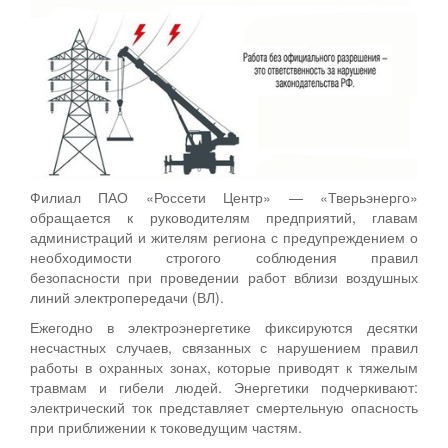
Филиал ПАО «Россети Центр» — «Тверьэнерго»
обращается к руководителям предприятий, главам
администраций и жителям региона с предупреждением о
необходимости строгого соблюдения правил
безопасности при проведении работ вблизи воздушных
линий электропередачи (ВЛ).
Ежегодно в электроэнергетике фиксируются десятки
несчастных случаев, связанных с нарушением правил
работы в охранных зонах, которые приводят к тяжелым
травмам и гибели людей. Энергетики подчеркивают:
электрический ток представляет смертельную опасность
при приближении к токоведущим частям.