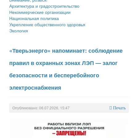
Архитектура и градостроительство
Некоммерческие организации
Национальная политика
Укрепление общественного здоровья
Экология
«Тверьэнерго» напоминает: соблюдение
правил в охранных зонах ЛЭП — залог
безопасности и бесперебойного
электроснабжения
Опубликовано: 06.07.2026, 15:47
Печать