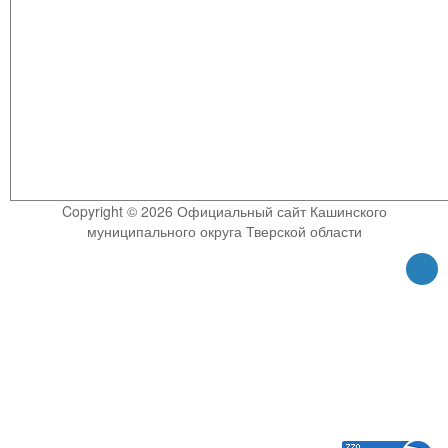
Copyright © 2026 Официальный сайт Кашинского
муниципального округа Тверской области