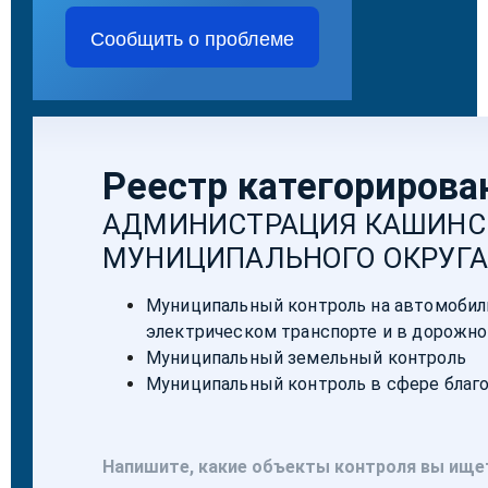
Сообщить о проблеме