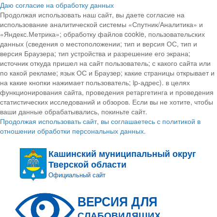
Даю согласие на обработку данных
Продолжая использовать наш сайт, вы даете согласие на
использование аналитической системы «Спутник/Аналитика» и
«Яндекс.Метрика»; обработку файлов cookie, пользовательских
данных (сведения о местоположении; тип и версия ОС, тип и
версия Браузера; тип устройства и разрешение его экрана;
источник откуда пришел на сайт пользователь; с какого сайта или
по какой рекламе; язык ОС и Браузер; какие страницы открывает и
на какие кнопки нажимает пользователь; ip-адрес). в целях
функционирования сайта, проведения ретаргетинга и проведения
статистических исследований и обзоров. Если вы не хотите, чтобы
ваши данные обрабатывались, покиньте сайт.
Продолжая использовать сайт, вы соглашаетесь с политикой в
отношении обработки персональных данных.