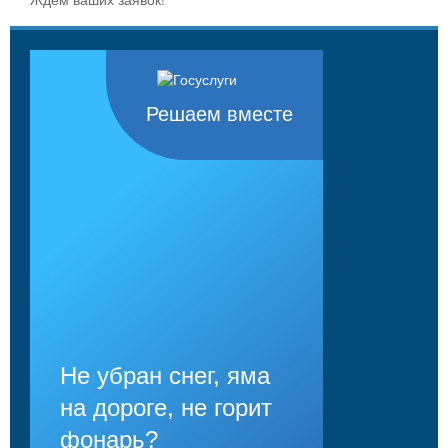
Решаем вместе
Не убран снег, яма
на дороге, не горит
фонарь?