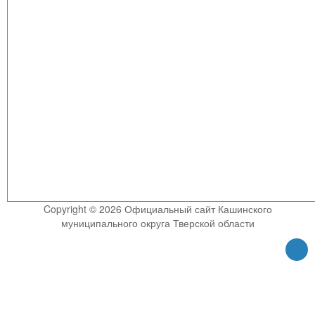
Copyright © 2026 Официальный сайт Кашинского
муниципального округа Тверской области