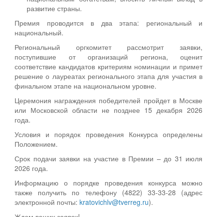
развитие страны.
Премия проводится в два этапа: региональный и
национальный.
Региональный оргкомитет рассмотрит заявки,
поступившие от организаций региона, оценит
соответствие кандидатов критериям номинации и примет
решение о лауреатах регионального этапа для участия в
финальном этапе на национальном уровне.
Церемония награждения победителей пройдет в Москве
или Московской области не позднее 15 декабря 2026
года.
Условия и порядок проведения Конкурса определены
Положением.
Срок подачи заявки на участие в Премии – до 31 июля
2026 года.
Информацию о порядке проведения конкурса можно
также получить по телефону (4822) 33-33-28 (адрес
электронной почты:
kratovichlv@tverreg.ru
).
Ждем ваших заявок!