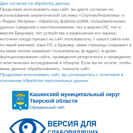
Даю согласие на обработку данных
Продолжая использовать наш сайт, вы даете согласие на
использование аналитической системы «Спутник/Аналитика» и
«Яндекс.Метрика»; обработку файлов cookie, пользовательских
данных (сведения о местоположении; тип и версия ОС, тип и
версия Браузера; тип устройства и разрешение его экрана;
источник откуда пришел на сайт пользователь; с какого сайта или
по какой рекламе; язык ОС и Браузер; какие страницы открывает и
на какие кнопки нажимает пользователь; ip-адрес). в целях
функционирования сайта, проведения ретаргетинга и проведения
статистических исследований и обзоров. Если вы не хотите, чтобы
ваши данные обрабатывались, покиньте сайт.
Продолжая использовать сайт, вы соглашаетесь с политикой в
отношении обработки персональных данных.