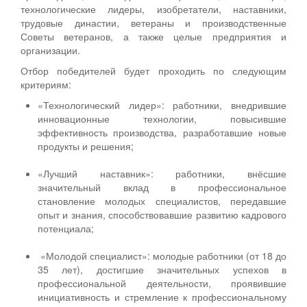
технологические лидеры, изобретатели, наставники,
трудовые династии, ветераны и производственные
Советы ветеранов, а также целые предприятия и
организации.
Отбор победителей будет проходить по следующим
критериям:
«Технологический лидер»: работники, внедрившие
инновационные технологии, повысившие
эффективность производства, разработавшие новые
продукты и решения;
«Лучший наставник»: работники, внёсшие
значительный вклад в профессиональное
становление молодых специалистов, передавшие
опыт и знания, способствовавшие развитию кадрового
потенциала;
«Молодой специалист»: молодые работники (от 18 до
35 лет), достигшие значительных успехов в
профессиональной деятельности, проявившие
инициативность и стремление к профессиональному