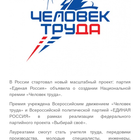
В России стартовал новый масштабный проект: партия
«Единая Россия» объявила о создании Национальной
премии «Человек труда».
Премия учреждена Всероссийским движением «Человек
труда» и Всероссийской политической партией «ЕДИНАЯ
РОССИЯ» в рамках реализации федерального
партийного проекта «Выбирай своё».
Лауреатами смогут стать учителя труда, передовики
производства, молодые специалисты, инженеры,