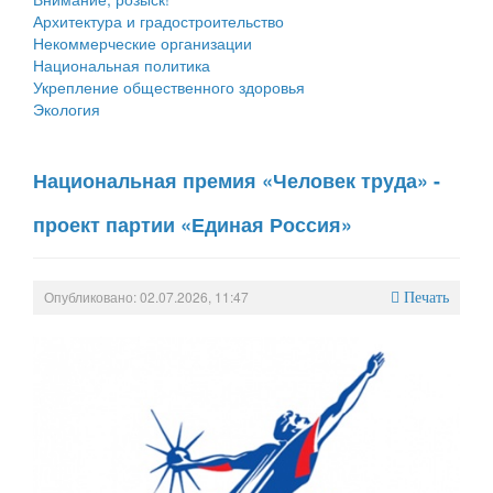
Архитектура и градостроительство
Некоммерческие организации
Национальная политика
Укрепление общественного здоровья
Экология
Национальная премия «Человек труда» -
проект партии «Единая Россия»
Опубликовано: 02.07.2026, 11:47
Печать