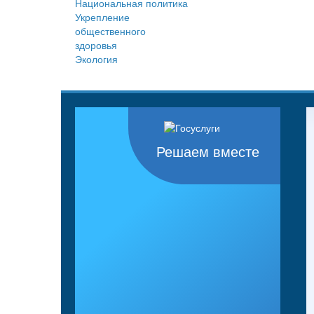
Национальная политика
Укрепление
общественного
здоровья
Экология
Решаем вместе