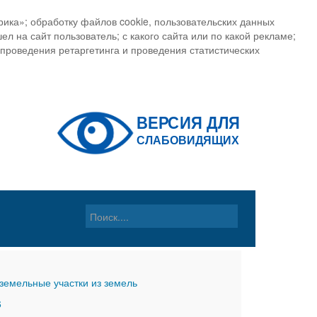
ика»; обработку файлов cookie, пользовательских данных
ел на сайт пользователь; с какого сайта или по какой рекламе;
, проведения ретаргетинга и проведения статистических
земельные участки из земель
6