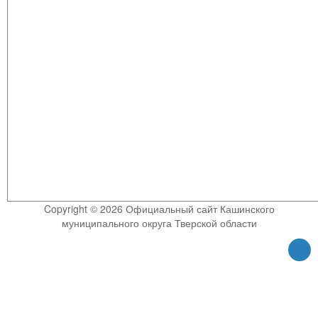
Copyright © 2026 Официальный сайт Кашинского
муниципального округа Тверской области