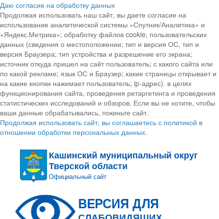
Даю согласие на обработку данных
Продолжая использовать наш сайт, вы даете согласие на
использование аналитической системы «Спутник/Аналитика» и
«Яндекс.Метрика»; обработку файлов cookie, пользовательских
данных (сведения о местоположении; тип и версия ОС, тип и
версия Браузера; тип устройства и разрешение его экрана;
источник откуда пришел на сайт пользователь; с какого сайта или
по какой рекламе; язык ОС и Браузер; какие страницы открывает и
на какие кнопки нажимает пользователь; ip-адрес). в целях
функционирования сайта, проведения ретаргетинга и проведения
статистических исследований и обзоров. Если вы не хотите, чтобы
ваши данные обрабатывались, покиньте сайт.
Продолжая использовать сайт, вы соглашаетесь с политикой в
отношении обработки персональных данных.