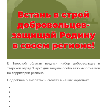
В Тверской области ведется набор добровольцев в
тверской отряд "Барс" для защиты особо важных объектов
на территории региона
Подробнее о выплатах и льготах в наших карточках.