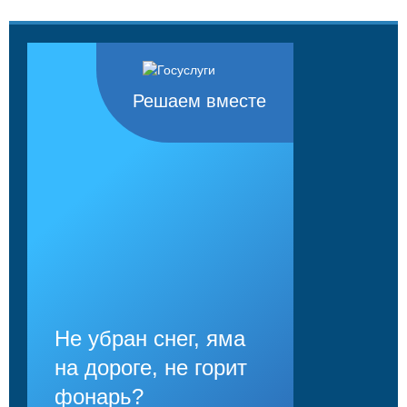
Решаем вместе
Не убран снег, яма
на дороге, не горит
фонарь?