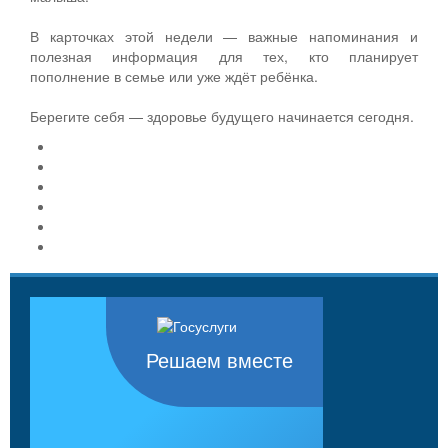
В карточках этой недели — важные напоминания и
полезная информация для тех, кто планирует
пополнение в семье или уже ждёт ребёнка.
Берегите себя — здоровье будущего начинается сегодня.
Решаем вместе