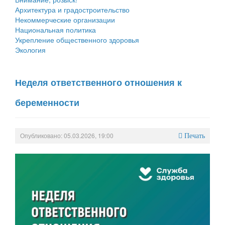
Архитектура и градостроительство
Некоммерческие организации
Национальная политика
Укрепление общественного здоровья
Экология
Неделя ответственного отношения к
беременности
Опубликовано: 05.03.2026, 19:00
Печать