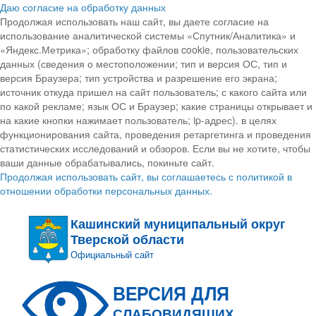
Даю согласие на обработку данных
Продолжая использовать наш сайт, вы даете согласие на
использование аналитической системы «Спутник/Аналитика» и
«Яндекс.Метрика»; обработку файлов cookie, пользовательских
данных (сведения о местоположении; тип и версия ОС, тип и
версия Браузера; тип устройства и разрешение его экрана;
источник откуда пришел на сайт пользователь; с какого сайта или
по какой рекламе; язык ОС и Браузер; какие страницы открывает и
на какие кнопки нажимает пользователь; ip-адрес). в целях
функционирования сайта, проведения ретаргетинга и проведения
статистических исследований и обзоров. Если вы не хотите, чтобы
ваши данные обрабатывались, покиньте сайт.
Продолжая использовать сайт, вы соглашаетесь с политикой в
отношении обработки персональных данных.