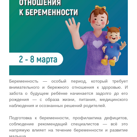
Беременность — особый период, который требует
внимательного и бережного отношения к здоровью. И
забота о будущем ребёнке начинается задолго до его
рождения — с образа жизни, питания, медицинского
наблюдения и осознанных решений родителей.
Подготовка к беременности, профилактика дефицитов,
соблюдение рекомендаций специалистов — всё это
напрямую влияет на течение беременности и развитие
малыша.