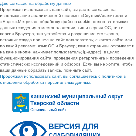
Даю согласие на обработку данных
Продолжая использовать наш сайт, вы даете согласие на
использование аналитической системы «Спутник/Аналитика» и
«Яндекс.Метрика»; обработку файлов cookie, пользовательских
данных (сведения о местоположении; тип и версия ОС, тип и
версия Браузера; тип устройства и разрешение его экрана;
источник откуда пришел на сайт пользователь; с какого сайта или
по какой рекламе; язык ОС и Браузер; какие страницы открывает и
на какие кнопки нажимает пользователь; ip-адрес). в целях
функционирования сайта, проведения ретаргетинга и проведения
статистических исследований и обзоров. Если вы не хотите, чтобы
ваши данные обрабатывались, покиньте сайт.
Продолжая использовать сайт, вы соглашаетесь с политикой в
отношении обработки персональных данных.