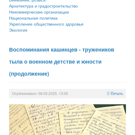
Архитектура и градостроительство
Некоммерческие организации
Национальная политика
Укрепление общественного здоровья
Экология
Воспоминания кашинцев - тружеников
тыла о военном детстве и юности
(продолжение)
Опубликовано: 08.05.2025, 13:05
Печать