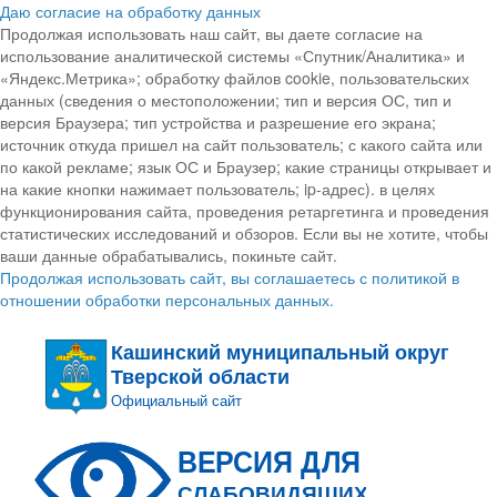
Даю согласие на обработку данных
Продолжая использовать наш сайт, вы даете согласие на
использование аналитической системы «Спутник/Аналитика» и
«Яндекс.Метрика»; обработку файлов cookie, пользовательских
данных (сведения о местоположении; тип и версия ОС, тип и
версия Браузера; тип устройства и разрешение его экрана;
источник откуда пришел на сайт пользователь; с какого сайта или
по какой рекламе; язык ОС и Браузер; какие страницы открывает и
на какие кнопки нажимает пользователь; ip-адрес). в целях
функционирования сайта, проведения ретаргетинга и проведения
статистических исследований и обзоров. Если вы не хотите, чтобы
ваши данные обрабатывались, покиньте сайт.
Продолжая использовать сайт, вы соглашаетесь с политикой в
отношении обработки персональных данных.