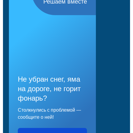
Решаем вместе
Не убран снег, яма
на дороге, не горит
фонарь?
Столкнулись с проблемой —
сообщите о ней!