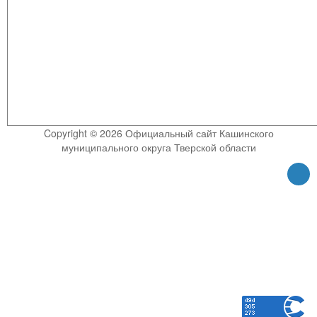
Copyright © 2026 Официальный сайт Кашинского
муниципального округа Тверской области