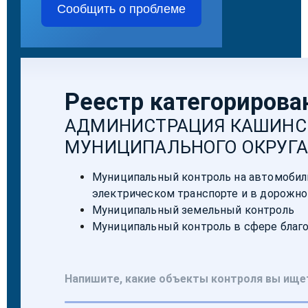
Сообщить о проблеме