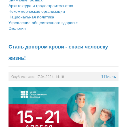
Архитектура и градостроительство
Некоммерческие организации
Национальная политика
Укрепление общественного здоровья
Экология
Стань донором крови - спаси человеку
жизнь!
Опубликовано: 17.04.2024, 14:19
Печать