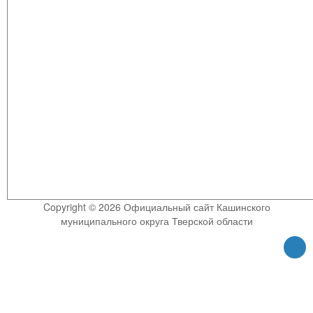
Copyright © 2026 Официальный сайт Кашинского
муниципального округа Тверской области