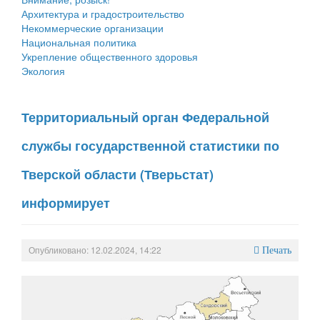
Архитектура и градостроительство
Некоммерческие организации
Национальная политика
Укрепление общественного здоровья
Экология
Территориальный орган Федеральной
службы государственной статистики по
Тверской области (Тверьстат)
информирует
Опубликовано: 12.02.2024, 14:22
Печать