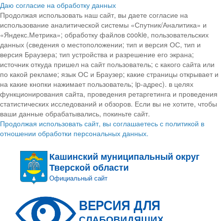
Даю согласие на обработку данных
Продолжая использовать наш сайт, вы даете согласие на
использование аналитической системы «Спутник/Аналитика» и
«Яндекс.Метрика»; обработку файлов cookie, пользовательских
данных (сведения о местоположении; тип и версия ОС, тип и
версия Браузера; тип устройства и разрешение его экрана;
источник откуда пришел на сайт пользователь; с какого сайта или
по какой рекламе; язык ОС и Браузер; какие страницы открывает и
на какие кнопки нажимает пользователь; ip-адрес). в целях
функционирования сайта, проведения ретаргетинга и проведения
статистических исследований и обзоров. Если вы не хотите, чтобы
ваши данные обрабатывались, покиньте сайт.
Продолжая использовать сайт, вы соглашаетесь с политикой в
отношении обработки персональных данных.