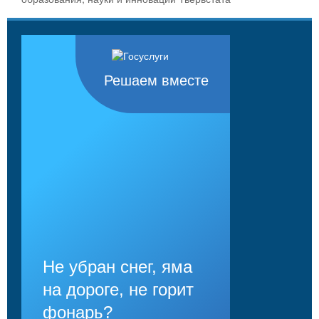
Решаем вместе
Не убран снег, яма
на дороге, не горит
фонарь?