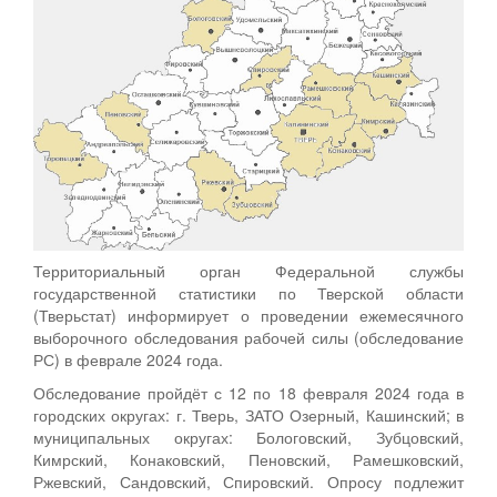
Территориальный орган Федеральной службы
государственной статистики по Тверской области
(Тверьстат) информирует о проведении ежемесячного
выборочного обследования рабочей силы (обследование
РС) в феврале 2024 года.
Обследование пройдёт с 12 по 18 февраля 2024 года в
городских округах: г. Тверь, ЗАТО Озерный, Кашинский; в
муниципальных округах: Бологовский, Зубцовский,
Кимрский, Конаковский, Пеновский, Рамешковский,
Ржевский, Сандовский, Спировский. Опросу подлежит