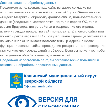
Даю согласие на обработку данных
Продолжая использовать наш сайт, вы даете согласие на
использование аналитической системы «Спутник/Аналитика» и
«Яндекс.Метрика»; обработку файлов cookie, пользовательских
данных (сведения о местоположении; тип и версия ОС, тип и
версия Браузера; тип устройства и разрешение его экрана;
источник откуда пришел на сайт пользователь; с какого сайта или
по какой рекламе; язык ОС и Браузер; какие страницы открывает и
на какие кнопки нажимает пользователь; ip-адрес). в целях
функционирования сайта, проведения ретаргетинга и проведения
статистических исследований и обзоров. Если вы не хотите, чтобы
ваши данные обрабатывались, покиньте сайт.
Продолжая использовать сайт, вы соглашаетесь с политикой в
отношении обработки персональных данных.