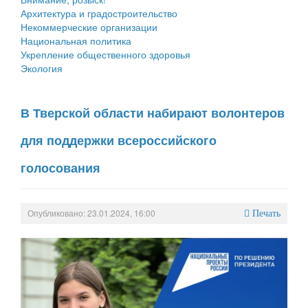
Архитектура и градостроительство
Некоммерческие организации
Национальная политика
Укрепление общественного здоровья
Экология
В Тверской области набирают волонтеров
для поддержки всероссийского
голосования
Опубликовано: 23.01.2024, 16:00
Печать