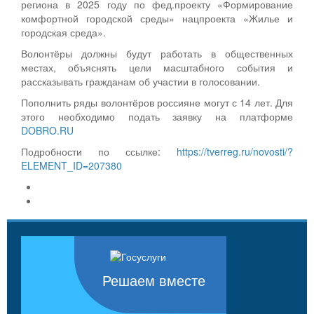
региона в 2025 году по фед.проекту «Формирование
комфортной городской среды» нацпроекта «Жилье и
городская среда».
Волонтёры должны будут работать в общественных
местах, объяснять цели масштабного события и
рассказывать гражданам об участии в голосовании.
Пополнить ряды волонтёров россияне могут с 14 лет. Для
этого необходимо подать заявку на платформе
DOBRO.RU
Подробности по ссылке:
https://tverreg.ru/novosti/?
ELEMENT_ID=207380
Решаем вместе