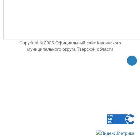
Copyright © 2026 Официальный сайт Кашинского
муниципального округа Тверской области