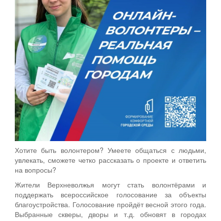
Хотите быть волонтером? Умеете общаться с людьми,
увлекать, сможете четко рассказать о проекте и ответить
на вопросы?
Жители Верхневолжья могут стать волонтёрами и
поддержать всероссийское голосование за объекты
благоустройства. Голосование пройдёт весной этого года.
Выбранные скверы, дворы и т.д. обновят в городах