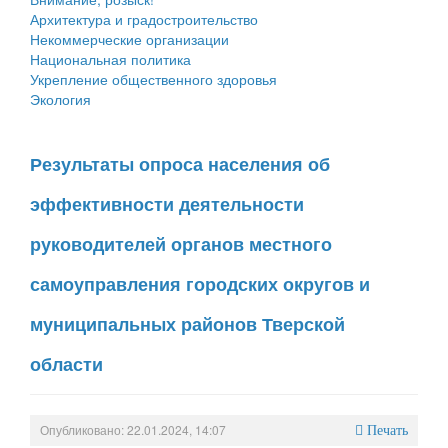
Архитектура и градостроительство
Некоммерческие организации
Национальная политика
Укрепление общественного здоровья
Экология
Результаты опроса населения об
эффективности деятельности
руководителей органов местного
самоуправления городских округов и
муниципальных районов Тверской
области
Опубликовано: 22.01.2024, 14:07
Печать