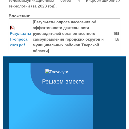
технологий (за 2023 год).
Вложения:
[Результаты опроса населения об
эффективности деятельности
Результаты
руководителей органов местного
158
IT-опроса
самоуправления городских округов и
Кб
2023.pdf
муниципальных районов Тверской
области]
Решаем вместе