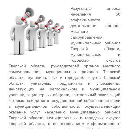
Результаты опроса
населения об
эффективности
деятельности органов
местного
самоуправления
муниципальных районов
Тверской области,
муниципальных и
городских округов
Тверской области, руководителей органов местного
самоуправления муниципальных районов Тверской
области, муниципальных и городских округов Тверской
области, унитарных предприятий и учреждений,
действующих на региональном и муниципальном
уровнях, акционерных обществ, контрольный пакет акций
которых находится в государственной собственности или
в муниципаль¬ной собственности, осуществляю¬щих
оказание услуг населению муниципальных районов
Тверской области, муниципальных и городских округов
Тверской области, с использованием информационно-
телекоммуникационных сетей и информационных