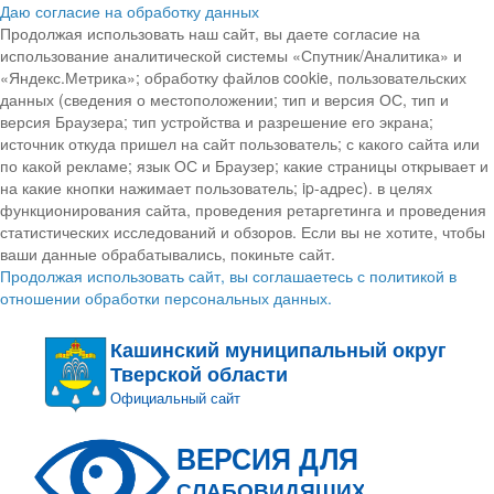
Даю согласие на обработку данных
Продолжая использовать наш сайт, вы даете согласие на
использование аналитической системы «Спутник/Аналитика» и
«Яндекс.Метрика»; обработку файлов cookie, пользовательских
данных (сведения о местоположении; тип и версия ОС, тип и
версия Браузера; тип устройства и разрешение его экрана;
источник откуда пришел на сайт пользователь; с какого сайта или
по какой рекламе; язык ОС и Браузер; какие страницы открывает и
на какие кнопки нажимает пользователь; ip-адрес). в целях
функционирования сайта, проведения ретаргетинга и проведения
статистических исследований и обзоров. Если вы не хотите, чтобы
ваши данные обрабатывались, покиньте сайт.
Продолжая использовать сайт, вы соглашаетесь с политикой в
отношении обработки персональных данных.