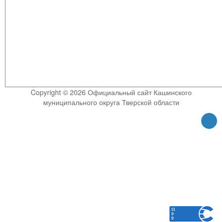
Copyright © 2026 Официальный сайт Кашинского
муниципального округа Тверской области