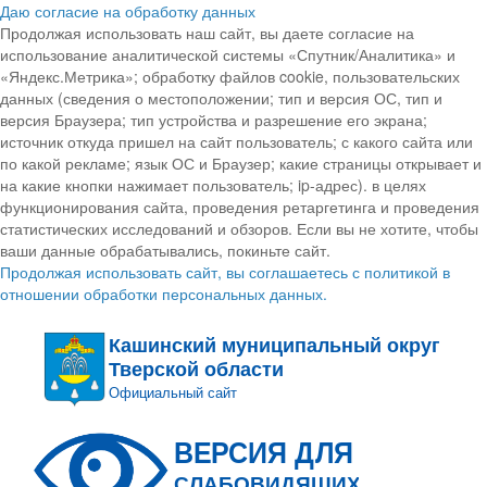
Даю согласие на обработку данных
Продолжая использовать наш сайт, вы даете согласие на
использование аналитической системы «Спутник/Аналитика» и
«Яндекс.Метрика»; обработку файлов cookie, пользовательских
данных (сведения о местоположении; тип и версия ОС, тип и
версия Браузера; тип устройства и разрешение его экрана;
источник откуда пришел на сайт пользователь; с какого сайта или
по какой рекламе; язык ОС и Браузер; какие страницы открывает и
на какие кнопки нажимает пользователь; ip-адрес). в целях
функционирования сайта, проведения ретаргетинга и проведения
статистических исследований и обзоров. Если вы не хотите, чтобы
ваши данные обрабатывались, покиньте сайт.
Продолжая использовать сайт, вы соглашаетесь с политикой в
отношении обработки персональных данных.