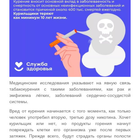
Медицинские исследования указывают на явную связь
табакокурения с такими заболеваниями, как рак и
эмфизема лёгких, заболеваний сердечно-сосудистой
системы.
Вред от курения начинается с того момента, как только
человек употребил вторую, третью дозу никотина. Хочет
курильщик или нет, но продукты горения начнут
повреждать клетки его организма уже после первых
затяжек. Прежде всего, будут страдать органы полости