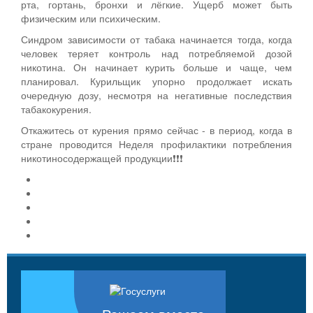
рта, гортань, бронхи и лёгкие. Ущерб может быть
физическим или психическим.
Синдром зависимости от табака начинается тогда, когда
человек теряет контроль над потребляемой дозой
никотина. Он начинает курить больше и чаще, чем
планировал. Курильщик упорно продолжает искать
очередную дозу, несмотря на негативные последствия
табакокурения.
Откажитесь от курения прямо сейчас - в период, когда в
стране проводится Неделя профилактики потребления
никотиносодержащей продукции❗❗❗