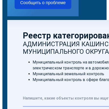
Сообщить о проблеме