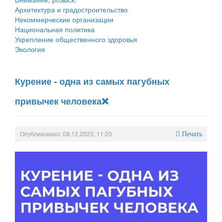
Архитектура и градостроительство
Некоммерческие организации
Национальная политика
Укрепление общественного здоровья
Экология
Курение - одна из самых пагубных
привычек человека❌
Опубликовано: 08.12.2023, 11:20
Печать