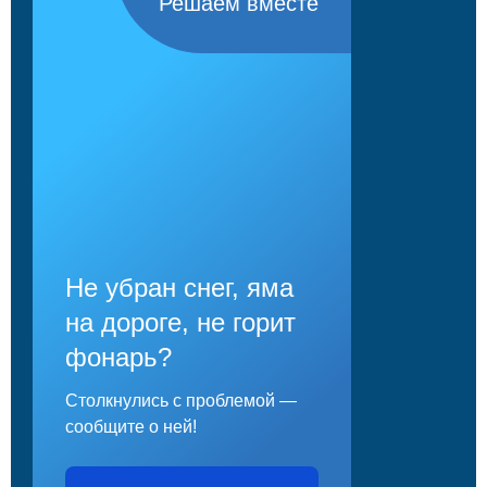
Решаем вместе
Не убран снег, яма
на дороге, не горит
фонарь?
Столкнулись с проблемой —
сообщите о ней!