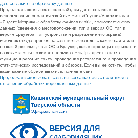
Даю согласие на обработку данных
Продолжая использовать наш сайт, вы даете согласие на
использование аналитической системы «Спутник/Аналитика» и
«Яндекс.Метрика»; обработку файлов cookie, пользовательских
данных (сведения о местоположении; тип и версия ОС, тип и
версия Браузера; тип устройства и разрешение его экрана;
источник откуда пришел на сайт пользователь; с какого сайта или
по какой рекламе; язык ОС и Браузер; какие страницы открывает и
на какие кнопки нажимает пользователь; ip-адрес). в целях
функционирования сайта, проведения ретаргетинга и проведения
статистических исследований и обзоров. Если вы не хотите, чтобы
ваши данные обрабатывались, покиньте сайт.
Продолжая использовать сайт, вы соглашаетесь с политикой в
отношении обработки персональных данных.