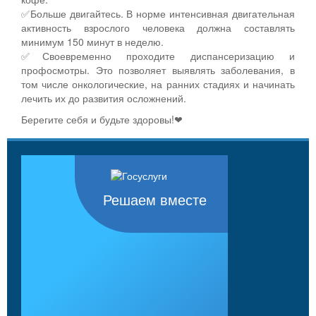
✅Больше двигайтесь. В норме интенсивная двигательная
активность взрослого человека должна составлять
минимум 150 минут в неделю.
✅Своевременно проходите диспансеризацию и
профосмотры. Это позволяет выявлять заболевания, в
том числе онкологические, на ранних стадиях и начинать
лечить их до развития осложнений.
Берегите себя и будьте здоровы!❤
Решаем вместе