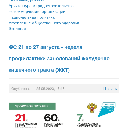
Архитектура и градостроительство
Некоммерческие организации
Национальная политика
Укрепление общественного здоровья
Экология
♻С 21 по 27 августа - неделя
профилактики заболеваний желудочно-
кишечного тракта (ЖКТ)
Опубликовано: 25.08.2023, 15:45
Печать