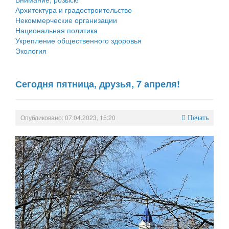
Архитектура и градостроительство
Некоммерческие организации
Национальная политика
Укрепление общественного здоровья
Экология
Сегодня пятница, друзья, 7 апреля!
Опубликовано: 07.04.2023, 15:20
Печать