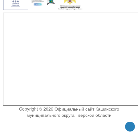
Copyright © 2026 Официальный сайт Кашинского
муниципального округа Тверской области