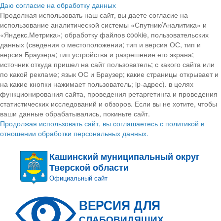
Даю согласие на обработку данных
Продолжая использовать наш сайт, вы даете согласие на
использование аналитической системы «Спутник/Аналитика» и
«Яндекс.Метрика»; обработку файлов cookie, пользовательских
данных (сведения о местоположении; тип и версия ОС, тип и
версия Браузера; тип устройства и разрешение его экрана;
источник откуда пришел на сайт пользователь; с какого сайта или
по какой рекламе; язык ОС и Браузер; какие страницы открывает и
на какие кнопки нажимает пользователь; ip-адрес). в целях
функционирования сайта, проведения ретаргетинга и проведения
статистических исследований и обзоров. Если вы не хотите, чтобы
ваши данные обрабатывались, покиньте сайт.
Продолжая использовать сайт, вы соглашаетесь с политикой в
отношении обработки персональных данных.