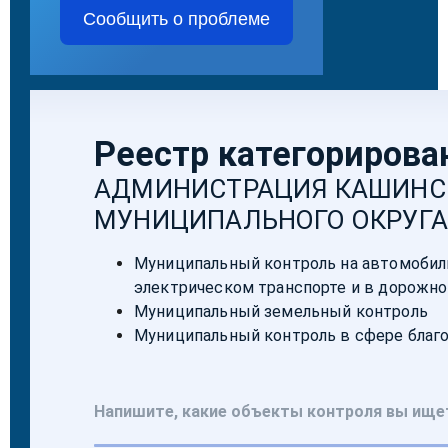
Сообщить о проблеме