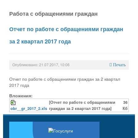
Работа с обращениями граждан
Отчет по работе с обращениями граждан
за 2 квартал 2017 года
Опубликовано: 21.07.2017, 10:06
Печать
Отчет по работе с обращениями граждан за 2 квартал
2017 года
Вложения:
[Отчет по работе с обращениями
36
obr__gr_2017_2.xls
граждан за 2 квартал 2017 года]
Кб