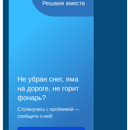
Решаем вместе
Не убран снег, яма
на дороге, не горит
фонарь?
Столкнулись с проблемой —
сообщите о ней!