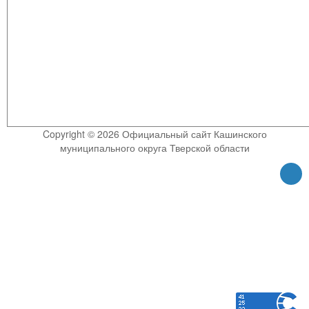
Copyright © 2026 Официальный сайт Кашинского
муниципального округа Тверской области