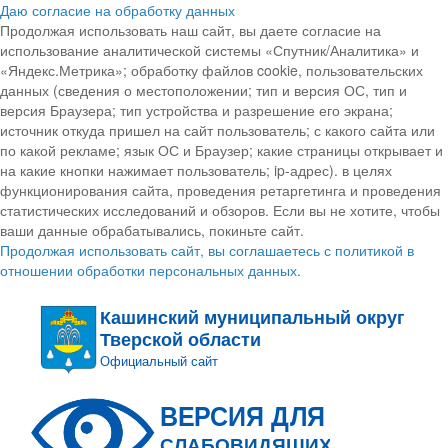
Даю согласие на обработку данных
Продолжая использовать наш сайт, вы даете согласие на
использование аналитической системы «Спутник/Аналитика» и
«Яндекс.Метрика»; обработку файлов cookie, пользовательских
данных (сведения о местоположении; тип и версия ОС, тип и
версия Браузера; тип устройства и разрешение его экрана;
источник откуда пришел на сайт пользователь; с какого сайта или
по какой рекламе; язык ОС и Браузер; какие страницы открывает и
на какие кнопки нажимает пользователь; ip-адрес). в целях
функционирования сайта, проведения ретаргетинга и проведения
статистических исследований и обзоров. Если вы не хотите, чтобы
ваши данные обрабатывались, покиньте сайт.
Продолжая использовать сайт, вы соглашаетесь с политикой в
отношении обработки персональных данных.