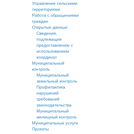
Управление сельскими
территориями
Работа с обращениями
граждан
Открытые данные
Сведения,
подлежащие
предоставлению с
использованием
координат
Муниципальный
контроль
Муниципальный
земельный контроль
Профилактика
нарушений
требований
законодательства
Муниципальный
жилищный контроль
Муниципальные услуги
Проекты