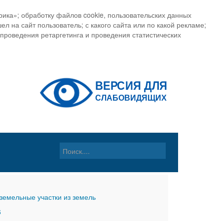
ика»; обработку файлов cookie, пользовательских данных
ел на сайт пользователь; с какого сайта или по какой рекламе;
, проведения ретаргетинга и проведения статистических
земельные участки из земель
6