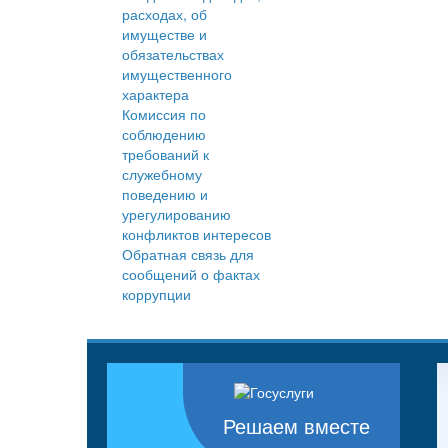
расходах, об
имуществе и
обязательствах
имущественного
характера
Комиссия по
соблюдению
требований к
служебному
поведению и
урегулированию
конфликтов интересов
Обратная связь для
сообщений о фактах
коррупции
Решаем вместе