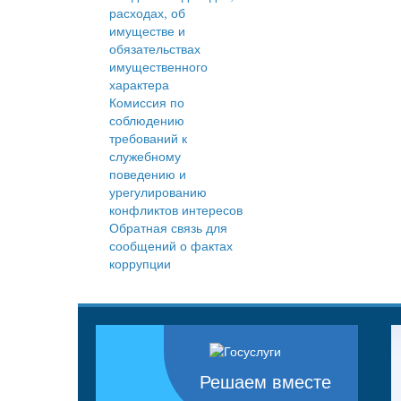
расходах, об
имуществе и
обязательствах
имущественного
характера
Комиссия по
соблюдению
требований к
служебному
поведению и
урегулированию
конфликтов интересов
Обратная связь для
сообщений о фактах
коррупции
Решаем вместе