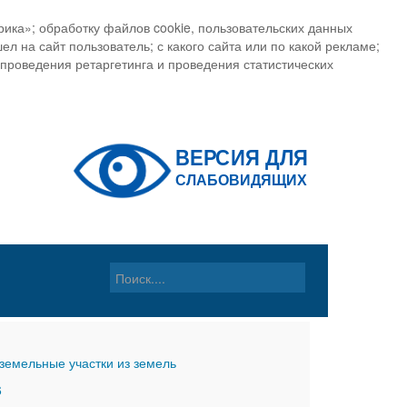
ика»; обработку файлов cookie, пользовательских данных
ел на сайт пользователь; с какого сайта или по какой рекламе;
, проведения ретаргетинга и проведения статистических
земельные участки из земель
6