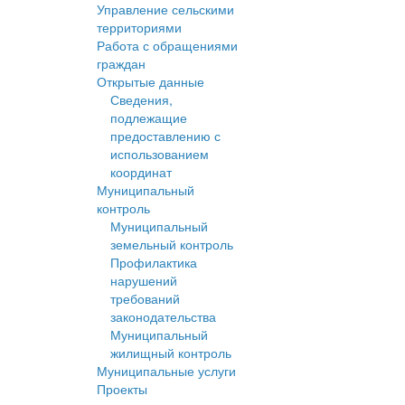
Управление сельскими
территориями
Работа с обращениями
граждан
Открытые данные
Сведения,
подлежащие
предоставлению с
использованием
координат
Муниципальный
контроль
Муниципальный
земельный контроль
Профилактика
нарушений
требований
законодательства
Муниципальный
жилищный контроль
Муниципальные услуги
Проекты