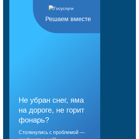
Решаем вместе
Не убран снег, яма
на дороге, не горит
фонарь?
Столкнулись с проблемой —