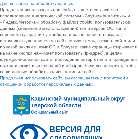
Даю согласие на обработку данных
Продолжая использовать наш сайт, вы даете согласие на
использование аналитической системы «Спутник/Аналитика» и
«Яндекс.Метрика»; обработку файлов cookie, пользовательских
данных (сведения о местоположении; тип и версия ОС, тип и
версия Браузера; тип устройства и разрешение его экрана;
источник откуда пришел на сайт пользователь; с какого сайта или
по какой рекламе; язык ОС и Браузер; какие страницы открывает и
на какие кнопки нажимает пользователь; ip-адрес). в целях
функционирования сайта, проведения ретаргетинга и проведения
статистических исследований и обзоров. Если вы не хотите, чтобы
ваши данные обрабатывались, покиньте сайт.
Продолжая использовать сайт, вы соглашаетесь с политикой в
отношении обработки персональных данных.