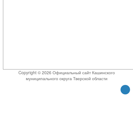
Copyright © 2026 Официальный сайт Кашинского
муниципального округа Тверской области