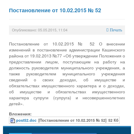
Постановление от 10.02.2015 № 52
Опубликовано: 05.05.2015, 11:04
Печать
Постановление от 10.02.2015 № 52 О внесении
изменений в постановление администрации Кашинского
района от 19.02.2013 №77 «Об утверждении Положения о
предоставлении лицом, поступающим на работу на
должность руководителя муниципального учреждения, а
также руководителем муниципального учреждения
сведений о своих доходах, об имуществе и
обязательствах имущественного характера и о доходах,
об имуществе и обязательствах имущественного
характера супруги (супруга) и несовершеннолетних
детей».
Вложения:
post52.doc
[Постановление от 10.02.2015 № 52]
52 Кб