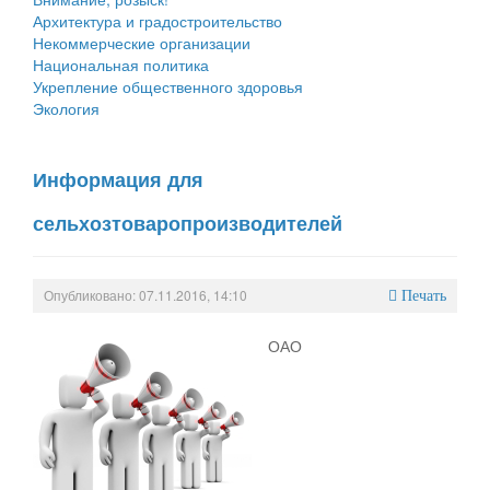
Архитектура и градостроительство
Некоммерческие организации
Национальная политика
Укрепление общественного здоровья
Экология
Информация для
сельхозтоваропроизводителей
Опубликовано: 07.11.2016, 14:10
Печать
ОАО