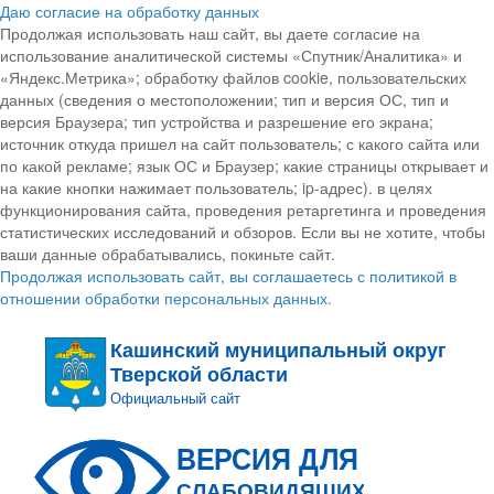
Даю согласие на обработку данных
Продолжая использовать наш сайт, вы даете согласие на
использование аналитической системы «Спутник/Аналитика» и
«Яндекс.Метрика»; обработку файлов cookie, пользовательских
данных (сведения о местоположении; тип и версия ОС, тип и
версия Браузера; тип устройства и разрешение его экрана;
источник откуда пришел на сайт пользователь; с какого сайта или
по какой рекламе; язык ОС и Браузер; какие страницы открывает и
на какие кнопки нажимает пользователь; ip-адрес). в целях
функционирования сайта, проведения ретаргетинга и проведения
статистических исследований и обзоров. Если вы не хотите, чтобы
ваши данные обрабатывались, покиньте сайт.
Продолжая использовать сайт, вы соглашаетесь с политикой в
отношении обработки персональных данных.