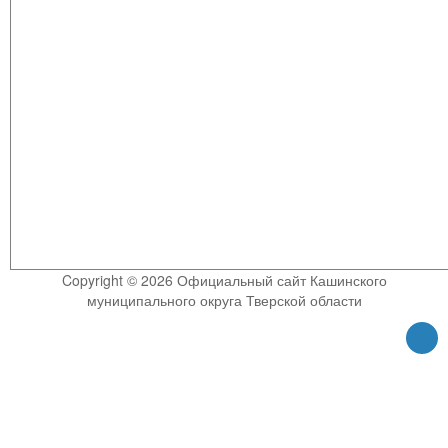
Copyright © 2026 Официальный сайт Кашинского
муниципального округа Тверской области