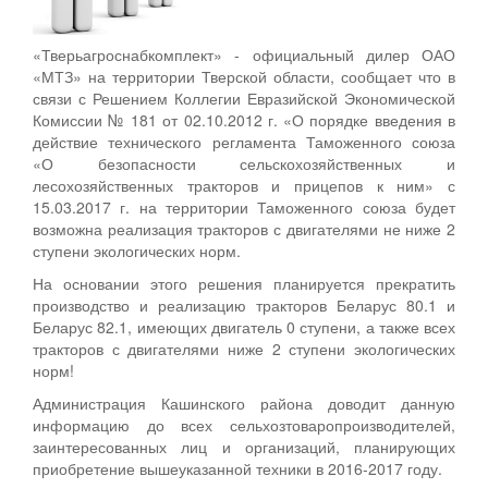
«Тверьагроснабкомплект» - официальный дилер ОАО
«МТЗ» на территории Тверской области, сообщает что в
связи с Решением Коллегии Евразийской Экономической
Комиссии № 181 от 02.10.2012 г. «О порядке введения в
действие технического регламента Таможенного союза
«О безопасности сельскохозяйственных и
лесохозяйственных тракторов и прицепов к ним» с
15.03.2017 г. на территории Таможенного союза будет
возможна реализация тракторов с двигателями не ниже 2
ступени экологических норм.
На основании этого решения планируется прекратить
производство и реализацию тракторов Беларус 80.1 и
Беларус 82.1, имеющих двигатель 0 ступени, а также всех
тракторов с двигателями ниже 2 ступени экологических
норм!
Администрация Кашинского района доводит данную
информацию до всех сельхозтоваропроизводителей,
заинтересованных лиц и организаций, планирующих
приобретение вышеуказанной техники в 2016-2017 году.