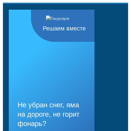
Решаем вместе
Не убран снег, яма
на дороге, не горит
фонарь?