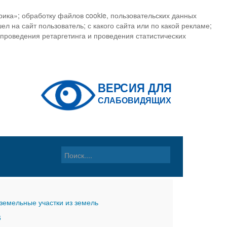
ика»; обработку файлов cookie, пользовательских данных
ел на сайт пользователь; с какого сайта или по какой рекламе;
, проведения ретаргетинга и проведения статистических
земельные участки из земель
6