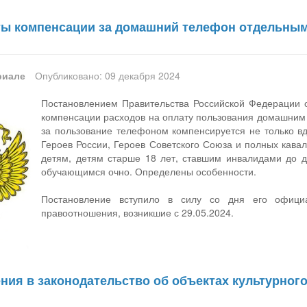
ы компенсации за домашний телефон отдельным
риале
Опубликовано: 09 декабря 2024
Постановлением Правительства Российской Федерации 
компенсации расходов на оплату пользования домашним
за пользование телефоном компенсируется не только в
Героев России, Героев Советского Союза и полных кава
детям, детям старше 18 лет, ставшим инвалидами до до
обучающимся очно. Определены особенности.
Постановление вступило в силу со дня его официа
правоотношения, возникшие с 29.05.2024.
ния в законодательство об объектах культурног