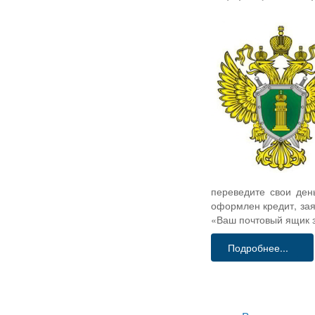
переведите свои ден
оформлен кредит, зая
«Ваш почтовый ящик з
Подробнее...