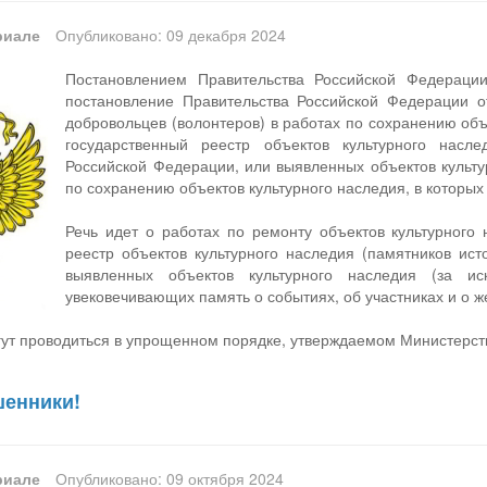
риале
Опубликовано: 09 декабря 2024
Постановлением Правительства Российской Федерац
постановление Правительства Российской Федерации о
добровольцев (волонтеров) в работах по сохранению объ
государственный реестр объектов культурного насл
Российской Федерации, или выявленных объектов культу
по сохранению объектов культурного наследия, в которых
Речь идет о работах по ремонту объектов культурного
реестр объектов культурного наследия (памятников ист
выявленных объектов культурного наследия (за и
увековечивающих память о событиях, об участниках и о 
гут проводиться в упрощенном порядке, утверждаемом Министерст
шенники!
риале
Опубликовано: 09 октября 2024