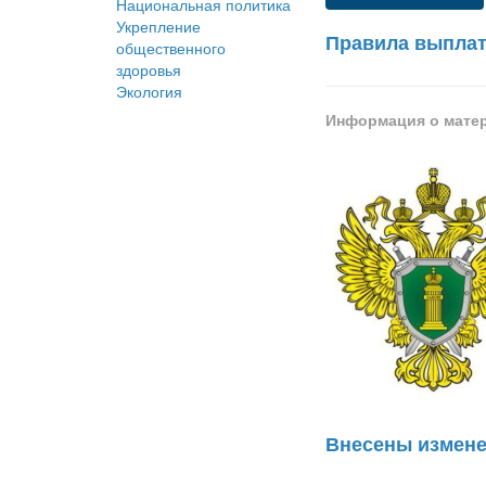
Национальная политика
Укрепление
Правила выплат
общественного
здоровья
Экология
Информация о мате
Внесены измене