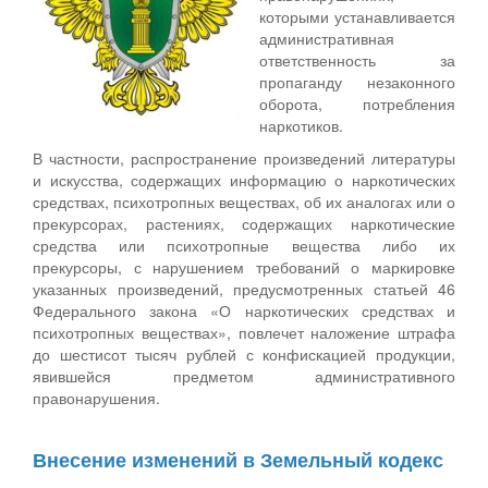
которыми устанавливается
административная
ответственность за
пропаганду незаконного
оборота, потребления
наркотиков.
В частности, распространение произведений литературы
и искусства, содержащих информацию о наркотических
средствах, психотропных веществах, об их аналогах или о
прекурсорах, растениях, содержащих наркотические
средства или психотропные вещества либо их
прекурсоры, с нарушением требований о маркировке
указанных произведений, предусмотренных статьей 46
Федерального закона «О наркотических средствах и
психотропных веществах», повлечет наложение штрафа
до шестисот тысяч рублей с конфискацией продукции,
явившейся предметом административного
правонарушения.
Внесение изменений в Земельный кодекс