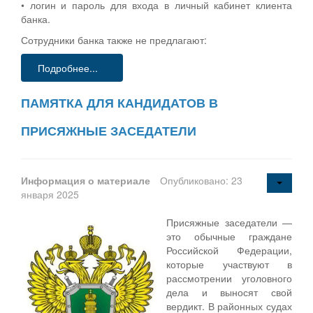
• логин и пароль для входа в личный кабинет клиента
банка.
Сотрудники банка также не предлагают:
Подробнее...
ПАМЯТКА ДЛЯ КАНДИДАТОВ В
ПРИСЯЖНЫЕ ЗАСЕДАТЕЛИ
Информация о материале
Опубликовано: 23
января 2025
Присяжные заседатели —
это обычные граждане
Российской Федерации,
которые участвуют в
рассмотрении уголовного
дела и выносят свой
вердикт. В районных судах