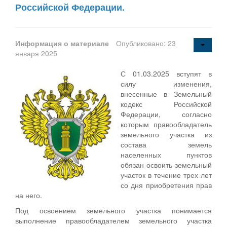
Российской Федерации.
Информация о материале
Опубликовано: 23
января 2025
С 01.03.2025 вступят в
силу изменения,
внесенные в Земельный
кодекс Российской
Федерации, согласно
которым правообладатель
земельного участка из
состава земель
населенных пунктов
обязан освоить земельный
участок в течение трех лет
со дня приобретения прав
на него.
Под освоением земельного участка понимается
выполнение правообладателем земельного участка