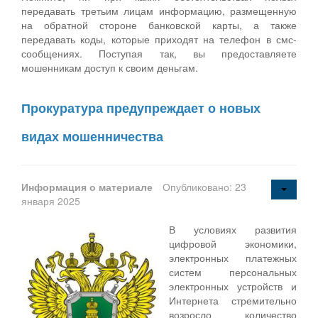
передавать третьим лицам информацию, размещенную
на обратной стороне банковской карты, а также
передавать коды, которые приходят на телефон в смс-
сообщениях. Поступая так, вы предоставляете
мошенникам доступ к своим деньгам.
Прокуратура предупреждает о новых
видах мошенничества
Информация о материале
Опубликовано: 23
января 2025
В условиях развития
цифровой экономики,
электронных платежных
систем персональных
электронных устройств и
Интернета стремительно
возросло количество