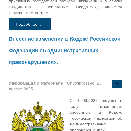
присяжных заседателей граждан, включенных в списки
кандидатов в присяжные заседатели, является
гражданским долгом.
Подробнее...
Внесение изменений в Кодекс Российской
Федерации об административных
правонарушениях.
Информация о материале
Опубликовано: 23
января 2025
С 01.09.2025 вступят в
силу изменения,
внесенные в Кодекс
Российской Федерации об
административных
правонарушениях,