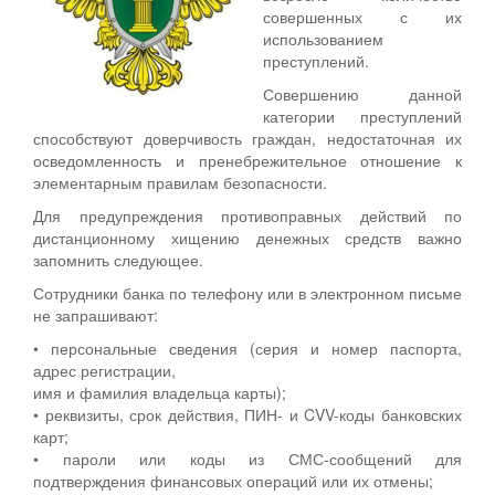
совершенных с их
использованием
преступлений.
Совершению данной
категории преступлений
способствуют доверчивость граждан, недостаточная их
осведомленность и пренебрежительное отношение к
элементарным правилам безопасности.
Для предупреждения противоправных действий по
дистанционному хищению денежных средств важно
запомнить следующее.
Сотрудники банка по телефону или в электронном письме
не запрашивают:
• персональные сведения (серия и номер паспорта,
адрес регистрации,
имя и фамилия владельца карты);
• реквизиты, срок действия, ПИН- и CVV-коды банковских
карт;
• пароли или коды из СМС-сообщений для
подтверждения финансовых операций или их отмены;