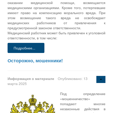
оказании медицинской помощи, возмещается
медицинскими организациями. Кроме того, потерпевшие
имеют право на компенсацию морального вреда. При
этом возмещение такого вреда не освобождает
медицинских работников от привлечения к
предусмотренной законом ответственности.
Медицинский работник может быть привлечен к уголовной
ответственности, в том числе:
Подробнее...
Осторожно, мошенники!
Информация о материале
Опубликовано: 13
марта 2025
Под определение
«мошенничество»
попадают многие
незаконные действия в