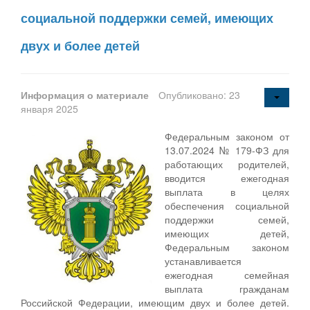
социальной поддержки семей, имеющих
двух и более детей
Информация о материале
Опубликовано: 23
января 2025
Федеральным законом от
13.07.2024 № 179-ФЗ для
работающих родителей,
вводится ежегодная
выплата в целях
обеспечения социальной
поддержки семей,
имеющих детей,
Федеральным законом
устанавливается
ежегодная семейная
выплата гражданам
Российской Федерации, имеющим двух и более детей.