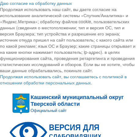
Даю согласие на обработку данных
Продолжая использовать наш сайт, вы даете согласие на
использование аналитической системы «Спутник/Аналитика» и
«Яндекс.Метрика»; обработку файлов cookie, пользовательских
данных (сведения о местоположении; тип и версия ОС, тип и
версия Браузера; тип устройства и разрешение его экрана;
источник откуда пришел на сайт пользователь; с какого сайта или
по какой рекламе; язык ОС и Браузер; какие страницы открывает и
на какие кнопки нажимает пользователь; ip-адрес). в целях
функционирования сайта, проведения ретаргетинга и проведения
статистических исследований и обзоров. Если вы не хотите, чтобы
ваши данные обрабатывались, покиньте сайт.
Продолжая использовать сайт, вы соглашаетесь с политикой в
отношении обработки персональных данных.