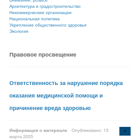
Архитектура и градостроительство
Некоммерческие организации
Национальная политика
Укрепление общественного здоровья
Экология
Правовое просвещение
Ответственность за нарушение порядка
оказания медицинской помощи и
причинение вреда здоровью
Информация о материале
Опубликовано: 13
марта 2025