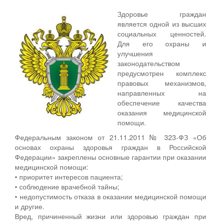
Здоровье граждан
является одной из высших
социальных ценностей.
Для его охраны и
улучшения
законодательством
предусмотрен комплекс
правовых механизмов,
направленных на
обеспечение качества
оказания медицинской
помощи.
Федеральным законом от 21.11.2011 № 323-ФЗ «Об
основах охраны здоровья граждан в Российской
Федерации» закреплены основные гарантии при оказании
медицинской помощи:
• приоритет интересов пациента;
• соблюдение врачебной тайны;
• недопустимость отказа в оказании медицинской помощи
и другие.
Вред, причиненный жизни или здоровью граждан при