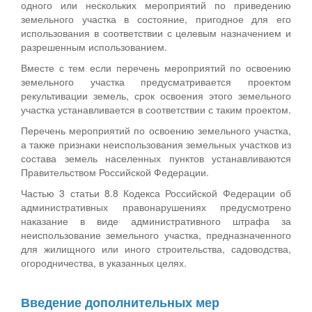
одного или нескольких мероприятий по приведению
земельного участка в состояние, пригодное для его
использования в соответствии с целевым назначением и
разрешенным использованием.
Вместе с тем если перечень мероприятий по освоению
земельного участка предусматривается проектом
рекультивации земель, срок освоения этого земельного
участка устанавливается в соответствии с таким проектом.
Перечень мероприятий по освоению земельного участка,
а также признаки неиспользования земельных участков из
состава земель населенных пунктов устанавливаются
Правительством Российской Федерации.
Частью 3 статьи 8.8 Кодекса Российской Федерации об
административных правонарушениях предусмотрено
наказание в виде административного штрафа за
неиспользование земельного участка, предназначенного
для жилищного или иного строительства, садоводства,
огородничества, в указанных целях.
Введение дополнительных мер