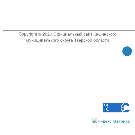
Copyright © 2026 Официальный сайт Кашинского
муниципального округа Тверской области