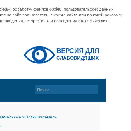
ика»; обработку файлов cookie, пользовательских данных
ел на сайт пользователь; с какого сайта или по какой рекламе;
, проведения ретаргетинга и проведения статистических
земельные участки из земель
6