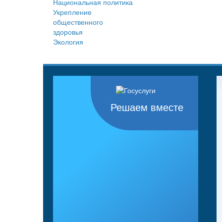
Национальная политика
Укрепление
общественного
здоровья
Экология
Решаем вместе