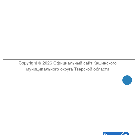
Copyright © 2026 Официальный сайт Кашинского
муниципального округа Тверской области