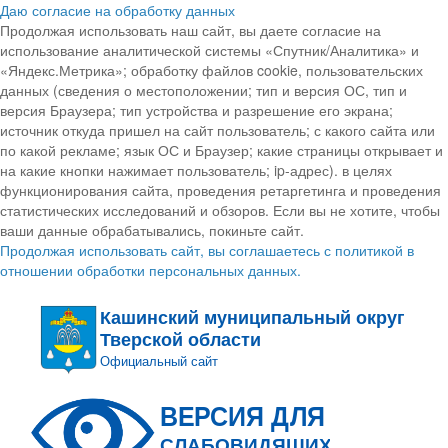
Даю согласие на обработку данных
Продолжая использовать наш сайт, вы даете согласие на
использование аналитической системы «Спутник/Аналитика» и
«Яндекс.Метрика»; обработку файлов cookie, пользовательских
данных (сведения о местоположении; тип и версия ОС, тип и
версия Браузера; тип устройства и разрешение его экрана;
источник откуда пришел на сайт пользователь; с какого сайта или
по какой рекламе; язык ОС и Браузер; какие страницы открывает и
на какие кнопки нажимает пользователь; ip-адрес). в целях
функционирования сайта, проведения ретаргетинга и проведения
статистических исследований и обзоров. Если вы не хотите, чтобы
ваши данные обрабатывались, покиньте сайт.
Продолжая использовать сайт, вы соглашаетесь с политикой в
отношении обработки персональных данных.