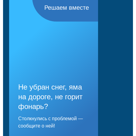
Решаем вместе
Не убран снег, яма
на дороге, не горит
фонарь?
Столкнулись с проблемой —
сообщите о ней!