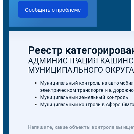
Сообщить о проблеме