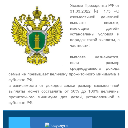
Указом Президента РФ от
31.03.2022 № 175 «О
ежемесячной денежной
выплате семьям,
имеющим детей»
установлены условия и
порядок такой выплаты, в
частности:
выплата назначается,
если размер
среднедушевого дохода
семьи не превышает величину прожиточного минимума в
субъекте РФ;
в зависимости от доходов семьи размер ежемесячной
выплаты может составлять от 50% до 100% величины
прожиточного минимума для детей, установленной в
субъекте РФ.