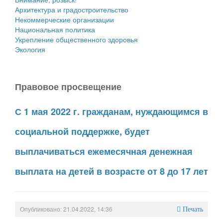
Архитектура и градостроительство
Некоммерческие организации
Национальная политика
Укрепление общественного здоровья
Экология
Правовое просвещение
С 1 мая 2022 г. гражданам, нуждающимся в
социальной поддержке, будет
выплачиваться ежемесячная денежная
выплата на детей в возрасте от 8 до 17 лет
Опубликовано: 21.04.2022, 14:36
Печать