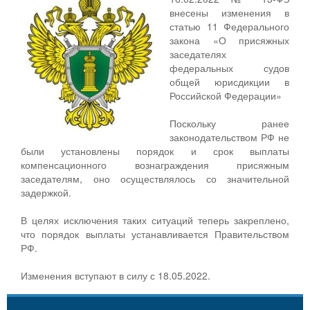
внесены изменения в
статью 11 Федерального
закона «О присяжных
заседателях
федеральных судов
общей юрисдикции в
Российской Федерации»
Поскольку ранее
законодательством РФ не
были установлены порядок и срок выплаты
компенсационного вознаграждения присяжным
заседателям, оно осуществлялось со значительной
задержкой.
В целях исключения таких ситуаций теперь закреплено,
что порядок выплаты устанавливается Правительством
РФ.
Изменения вступают в силу с 18.05.2022.