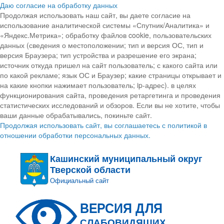
Даю согласие на обработку данных
Продолжая использовать наш сайт, вы даете согласие на
использование аналитической системы «Спутник/Аналитика» и
«Яндекс.Метрика»; обработку файлов cookie, пользовательских
данных (сведения о местоположении; тип и версия ОС, тип и
версия Браузера; тип устройства и разрешение его экрана;
источник откуда пришел на сайт пользователь; с какого сайта или
по какой рекламе; язык ОС и Браузер; какие страницы открывает и
на какие кнопки нажимает пользователь; ip-адрес). в целях
функционирования сайта, проведения ретаргетинга и проведения
статистических исследований и обзоров. Если вы не хотите, чтобы
ваши данные обрабатывались, покиньте сайт.
Продолжая использовать сайт, вы соглашаетесь с политикой в
отношении обработки персональных данных.