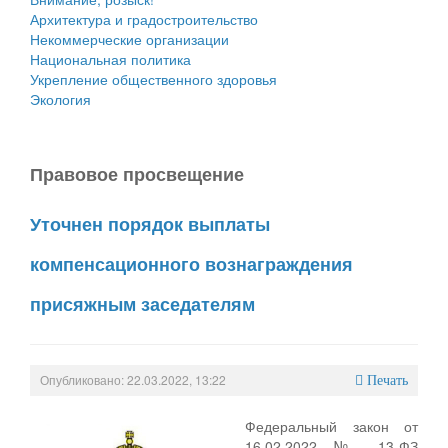
Архитектура и градостроительство
Некоммерческие организации
Национальная политика
Укрепление общественного здоровья
Экология
Правовое просвещение
Уточнен порядок выплаты
компенсационного вознаграждения
присяжным заседателям
Опубликовано: 22.03.2022, 13:22
Печать
Федеральный закон от
16.02.2022 № 13-ФЗ