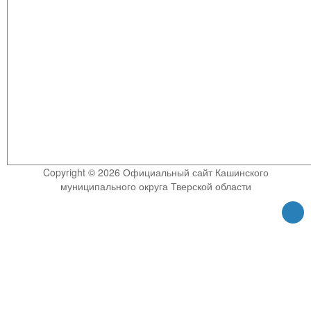
Copyright © 2026 Официальный сайт Кашинского
муниципального округа Тверской области