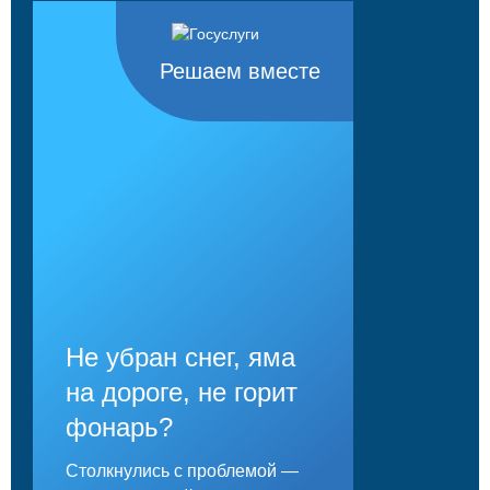
Решаем вместе
Не убран снег, яма
на дороге, не горит
фонарь?
Столкнулись с проблемой —