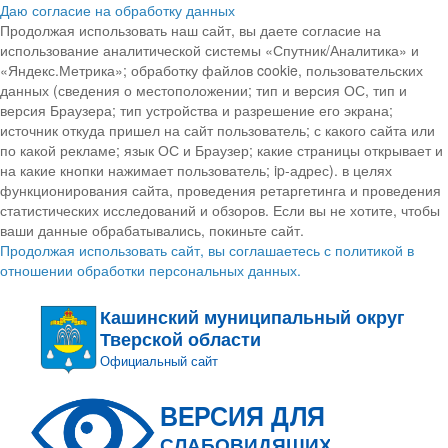
Даю согласие на обработку данных
Продолжая использовать наш сайт, вы даете согласие на
использование аналитической системы «Спутник/Аналитика» и
«Яндекс.Метрика»; обработку файлов cookie, пользовательских
данных (сведения о местоположении; тип и версия ОС, тип и
версия Браузера; тип устройства и разрешение его экрана;
источник откуда пришел на сайт пользователь; с какого сайта или
по какой рекламе; язык ОС и Браузер; какие страницы открывает и
на какие кнопки нажимает пользователь; ip-адрес). в целях
функционирования сайта, проведения ретаргетинга и проведения
статистических исследований и обзоров. Если вы не хотите, чтобы
ваши данные обрабатывались, покиньте сайт.
Продолжая использовать сайт, вы соглашаетесь с политикой в
отношении обработки персональных данных.