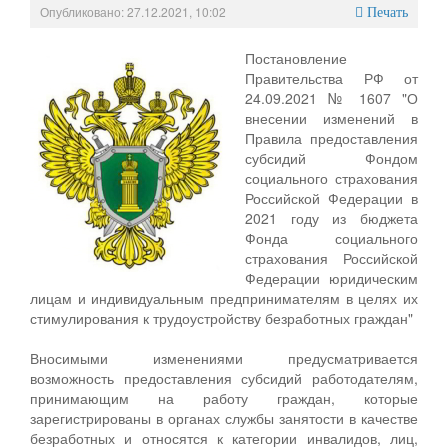
Опубликовано: 27.12.2021, 10:02
Печать
Постановление
Правительства РФ от
24.09.2021 № 1607 "О
внесении изменений в
Правила предоставления
субсидий Фондом
социального страхования
Российской Федерации в
2021 году из бюджета
Фонда социального
страхования Российской
Федерации юридическим
лицам и индивидуальным предпринимателям в целях их
стимулирования к трудоустройству безработных граждан"
Вносимыми изменениями предусматривается
возможность предоставления субсидий работодателям,
принимающим на работу граждан, которые
зарегистрированы в органах службы занятости в качестве
безработных и относятся к категории инвалидов, лиц,