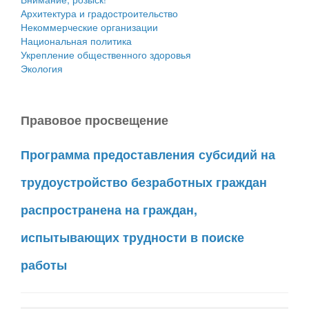
Архитектура и градостроительство
Некоммерческие организации
Национальная политика
Укрепление общественного здоровья
Экология
Правовое просвещение
Программа предоставления субсидий на
трудоустройство безработных граждан
распространена на граждан,
испытывающих трудности в поиске
работы