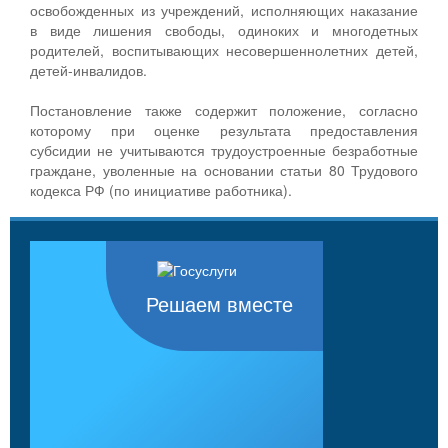
освобожденных из учреждений, исполняющих наказание
в виде лишения свободы, одиноких и многодетных
родителей, воспитывающих несовершеннолетних детей,
детей-инвалидов.
Постановление также содержит положение, согласно
которому при оценке результата предоставления
субсидии не учитываются трудоустроенные безработные
граждане, уволенные на основании статьи 80 Трудового
кодекса РФ (по инициативе работника).
Решаем вместе