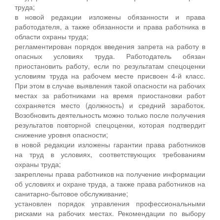
труда;
в новой редакции изложены обязанности и права
работодателя, а также обязанности и права работника в
области охраны труда;
регламентирован порядок введения запрета на работу в
опасных условиях труда. Работодатель обязан
приостановить работу, если по результатам спецоценки
условиям труда на рабочем месте присвоен 4-й класс.
При этом в случае выявления такой опасности на рабочих
местах за работниками на время приостановки работ
сохраняется место (должность) и средний заработок.
Возобновить деятельность можно только после получения
результатов повторной спецоценки, которая подтвердит
снижение уровня опасности;
в новой редакции изложены гарантии права работников
на труд в условиях, соответствующих требованиям
охраны труда;
закреплены права работников на получение информации
об условиях и охране труда, а также права работников на
санитарно-бытовое обслуживание;
установлен порядок управления профессиональными
рисками на рабочих местах. Рекомендации по выбору