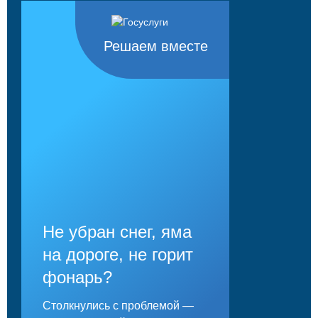
Решаем вместе
Не убран снег, яма
на дороге, не горит
фонарь?
Столкнулись с проблемой —