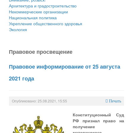
Архитектура и градостроительство
Некоммерческие организации
Национальная политика
Укрепление общественного здоровья
Экология
Правовое просвещение
Правовое информирование от 25 августа
2021 года
Опубликовано: 25.08.2021, 15:55
Печать
Конституционный Суд
РФ признал право на
получение
материнского