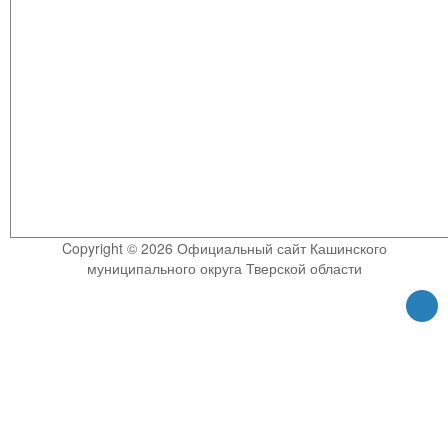
Copyright © 2026 Официальный сайт Кашинского
муниципального округа Тверской области