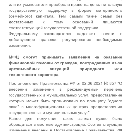
или их усыновители приобрели право на дополнительную
государственную поддержку в форме материнского
(семейного) капитала. Тем самым такие семьи без
достаточных к тому оснований лишаются
соответствующей государственной поддержки.
Федеральному законодателю надлежит внести в
действующее правовое регулирование необходимые
изменения.
МФЦ смогут принимать заявления на оказание
финансовой помощи от граждан, пострадавших из-за
чрезвычайных ситуаций природного или
техногенного характера
Постановление Правительства РФ от 02.06.2021 № 857 "О
внесении изменений в рекомендуемый перечень
государственных и муниципальных услуг, предоставление
которых может быть организовано по принципу "одного
окна" в многофункциональных центрах предоставления
государственных и муниципальных услуг"
Ранее для получения таких выплат нужно было
обращаться в местные администрации. Соответствующие
изменения внесены в Постановление Правительства РФ