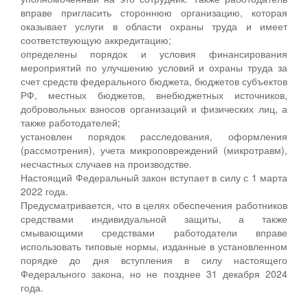
вправе пригласить стороннюю организацию, которая
оказывает услуги в области охраны труда и имеет
соответствующую аккредитацию;
определены порядок и условия финансирования
мероприятий по улучшению условий и охраны труда за
счет средств федерального бюджета, бюджетов субъектов
РФ, местных бюджетов, внебюджетных источников,
добровольных взносов организаций и физических лиц, а
также работодателей;
установлен порядок расследования, оформления
(рассмотрения), учета микроповреждений (микротравм),
несчастных случаев на производстве.
Настоящий Федеральный закон вступает в силу с 1 марта
2022 года.
Предусматривается, что в целях обеспечения работников
средствами индивидуальной защиты, а также
смывающими средствами работодатели вправе
использовать типовые нормы, изданные в установленном
порядке до дня вступления в силу настоящего
Федерального закона, но не позднее 31 декабря 2024
года.