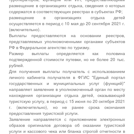
размещение в организациях отдыха, сведения о которых
содержатся в соответствующих реестрах в субъектах РФ;
размещение в организациях отдыха детей
осуществляется в период с 10 мая до 20 сентября 2021 г.
(включительно).
Выплаты предоставляются на основании реестров,
представляемых уполномоченными органами субъектов
РФ в Федеральное агентство по туризму.
Размер выплаты определяется как половина
подтвержденной стоимости путевки, но не более 20 тыс.
рублей.
Для получения выплаты получатель с использованием
личного кабинета получателя в ФГИС "Единый портал
государственных и муниципальных услуг (функций)"
направляет заявление в уполномоченный орган по месту
нахождения организации отдыха детей, оказывающей
туристскую услугу, в период с 15 июня по 20 октября 2021
г. (включительно), но не ранее срока окончания
предоставления туристской услуги.
Заявление направляется с приложением электронных
образов оригиналов договора об оказании туристской
услуги и кассового чека или бланка строгой отчетности в