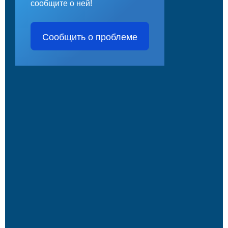
сообщите о ней!
Сообщить о проблеме