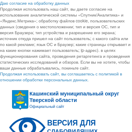
Даю согласие на обработку данных
Продолжая использовать наш сайт, вы даете согласие на
использование аналитической системы «Спутник/Аналитика» и
«Яндекс.Метрика»; обработку файлов cookie, пользовательских
данных (сведения о местоположении; тип и версия ОС, тип и
версия Браузера; тип устройства и разрешение его экрана;
источник откуда пришел на сайт пользователь; с какого сайта или
по какой рекламе; язык ОС и Браузер; какие страницы открывает и
на какие кнопки нажимает пользователь; ip-адрес). в целях
функционирования сайта, проведения ретаргетинга и проведения
статистических исследований и обзоров. Если вы не хотите, чтобы
ваши данные обрабатывались, покиньте сайт.
Продолжая использовать сайт, вы соглашаетесь с политикой в
отношении обработки персональных данных.