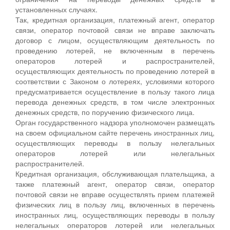
установленных случаях.
Так, кредитная организация, платежный агент, оператор
связи, оператор почтовой связи не вправе заключать
договор с лицом, осуществляющим деятельность по
проведению лотерей, не включенным в перечень
операторов лотерей и распространителей,
осуществляющих деятельность по проведению лотерей в
соответствии с Законом о лотереях, условиями которого
предусматривается осуществление в пользу такого лица
перевода денежных средств, в том числе электронных
денежных средств, по поручению физического лица.
Орган государственного надзора уполномочен размещать
на своем официальном сайте перечень иностранных лиц,
осуществляющих переводы в пользу нелегальных
операторов лотерей или нелегальных
распространителей.
Кредитная организация, обслуживающая плательщика, а
также платежный агент, оператор связи, оператор
почтовой связи не вправе осуществлять прием платежей
физических лиц в пользу лиц, включенных в перечень
иностранных лиц, осуществляющих переводы в пользу
нелегальных операторов лотерей или нелегальных