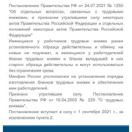
Постановление Правительства РФ от 24.07.2021 № 1250
"Об отдельных вопросах, связанных с трудовыми
книжками, и признании утратившими силу некоторых
актов Правительства Российской Федерации и отдельных
положений некоторых актов Правительства Российской
Федерации"
Имеющиеся у работников трудовые книжки ранее
установленного образца действительны и обмену на
новые не подлежат, а имеющиеся у работодателей
бланки трудовых книжек и бланки вкладышей в них
старого образца действительны и могут использоваться
без ограничения срока.
Минфин России уполномочен на установление порядка
изготовления бланков трудовых книжек и обеспечения
ими работодателей.
Признано утратившим силу Постановление
Правительства РФ от 16.04.2003 № 225 "О трудовых
книжках".
Постановление вступает в силу с 1 сентября 2021 г., за
исключением пункта 2.