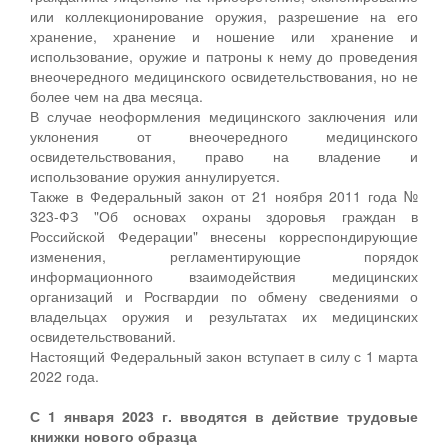
или коллекционирование оружия, разрешение на его
хранение, хранение и ношение или хранение и
использование, оружие и патроны к нему до проведения
внеочередного медицинского освидетельствования, но не
более чем на два месяца.
В случае неоформления медицинского заключения или
уклонения от внеочередного медицинского
освидетельствования, право на владение и
использование оружия аннулируется.
Также в Федеральный закон от 21 ноября 2011 года №
323-ФЗ "Об основах охраны здоровья граждан в
Российской Федерации" внесены корреспондирующие
изменения, регламентирующие порядок
информационного взаимодействия медицинских
организаций и Росгвардии по обмену сведениями о
владельцах оружия и результатах их медицинских
освидетельствований.
Настоящий Федеральный закон вступает в силу с 1 марта
2022 года.
С 1 января 2023 г. вводятся в действие трудовые
книжки нового образца