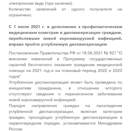
электронном виде (при наличии).
Количество заявлений от одного получателя не
ограничено.
С 1 июля 2021 г. в дополнение к профилактическим
медицинским осмотрам и диспансеризации граждане,
переболевшие новой коронавирусной инфекцией,
вправе пройти углубленную диспансеризацию
Постановление Правительства РФ от 18.06.2021 № 927 "О
внесении изменений в Программу государственных
гарантий бесплатного оказания гражданам медицинской
помощи на 2021 год и на плановый период 2022 и 2023
годов"
Углубленная диспансеризация может быть проведена по
инициативе гражданина, в отношении которого
отсутствуют сведения о перенесенном заболевании
новой коронавирусной инфекцией.
Порядок направления граждан на прохождение
углубленной диспансеризации, включая категории
граждан, проходящих углубленную диспансеризацию в
первоочередном порядке, устанавливается Минздравом
России.