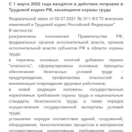
С 1 марта 2022 года вводятся в действие поправки в
Трудовой кодекс РФ, касающиеся охраны труда
Федеральный закон от 02.07.2021 № 311-ФЗ "О внесении
изменений в Трудовой кодекс Российской Федерации"
В частности:
разграничены полномочия Правительства РФ,
федеральных органов исполнительной власти, органов
исполнительной власти субъектов РФ в области охраны
труда;
в перечень основных понятий добавлен термин
"опасность", сформулированы основные принципы
обеспечения безопасных условий труда -
предупреждение, профилактика опасностей и
минимизация повреждения здоровья работников;
в новой редакции изложены государственные
нормативные требования охраны труда и национальные
стандарты безопасности труда, а также порядок
осуществления государственной экспертизы условий
труда;
установлен порядок соответствия зданий, сооружений,
оборудования, технологических процессов и материалов
государственным нормативным требованиям охраны