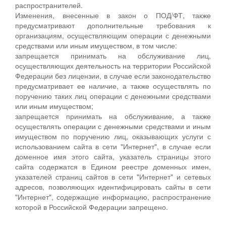
распространителей.
Изменения, внесенные в закон о ПОД/ФТ, также
предусматривают дополнительные требования к
организациям, осуществляющим операции с денежными
средствами или иным имуществом, в том числе:
запрещается принимать на обслуживание лиц,
осуществляющих деятельность на территории Российской
Федерации без лицензии, в случае если законодательство
предусматривает ее наличие, а также осуществлять по
поручению таких лиц операции с денежными средствами
или иным имуществом;
запрещается принимать на обслуживание, а также
осуществлять операции с денежными средствами и иным
имуществом по поручению лиц, оказывающих услуги с
использованием сайта в сети "Интернет", в случае если
доменное имя этого сайта, указатель страницы этого
сайта содержатся в Едином реестре доменных имен,
указателей страниц сайтов в сети "Интернет" и сетевых
адресов, позволяющих идентифицировать сайты в сети
"Интернет", содержащие информацию, распространение
которой в Российской Федерации запрещено.