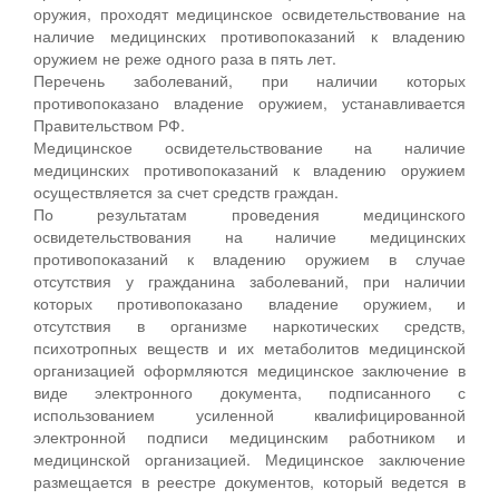
оружия, проходят медицинское освидетельствование на
наличие медицинских противопоказаний к владению
оружием не реже одного раза в пять лет.
Перечень заболеваний, при наличии которых
противопоказано владение оружием, устанавливается
Правительством РФ.
Медицинское освидетельствование на наличие
медицинских противопоказаний к владению оружием
осуществляется за счет средств граждан.
По результатам проведения медицинского
освидетельствования на наличие медицинских
противопоказаний к владению оружием в случае
отсутствия у гражданина заболеваний, при наличии
которых противопоказано владение оружием, и
отсутствия в организме наркотических средств,
психотропных веществ и их метаболитов медицинской
организацией оформляются медицинское заключение в
виде электронного документа, подписанного с
использованием усиленной квалифицированной
электронной подписи медицинским работником и
медицинской организацией. Медицинское заключение
размещается в реестре документов, который ведется в