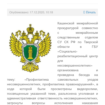
Опубликовано: 17.12.2020, 10:18
Печать
Кашинской межрайонной
прокуратурой совместно
с межрайонным
следственным отделом
СУ СК РФ по Тверской
области в ГБУ
«Социально-
реабилитационный центр
для
несовершеннолетних»
организована и
проведена беседа на
тему: «Профилактика самовольных уходов
несовершеннолетних, профилактика правонарушений», в
ходе которой были просмотрены видеоролики,
посвященные указанной теме, разъяснена уголовная и
административная ответственность несовершеннолетних,
затронуты вопросы исполнения наказания