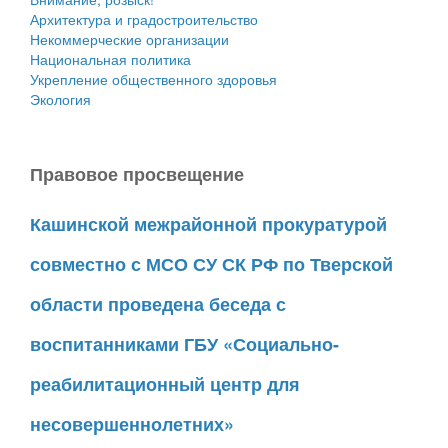
Архитектура и градостроительство
Некоммерческие организации
Национальная политика
Укрепление общественного здоровья
Экология
Правовое просвещение
Кашинской межрайонной прокуратурой
совместно с МСО СУ СК РФ по Тверской
области проведена беседа с
воспитанниками ГБУ «Социально-
реабилитационный центр для
несовершеннолетних»