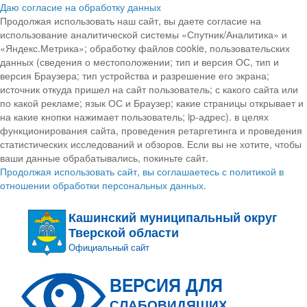
Даю согласие на обработку данных
Продолжая использовать наш сайт, вы даете согласие на
использование аналитической системы «Спутник/Аналитика» и
«Яндекс.Метрика»; обработку файлов cookie, пользовательских
данных (сведения о местоположении; тип и версия ОС, тип и
версия Браузера; тип устройства и разрешение его экрана;
источник откуда пришел на сайт пользователь; с какого сайта или
по какой рекламе; язык ОС и Браузер; какие страницы открывает и
на какие кнопки нажимает пользователь; ip-адрес). в целях
функционирования сайта, проведения ретаргетинга и проведения
статистических исследований и обзоров. Если вы не хотите, чтобы
ваши данные обрабатывались, покиньте сайт.
Продолжая использовать сайт, вы соглашаетесь с политикой в
отношении обработки персональных данных.