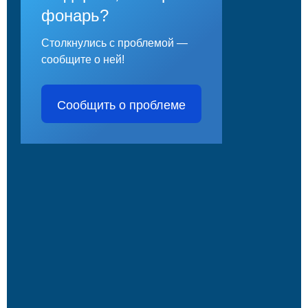
фонарь?
Столкнулись с проблемой —
сообщите о ней!
Сообщить о проблеме