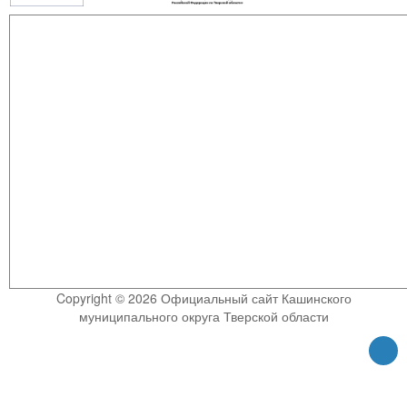
Copyright © 2026 Официальный сайт Кашинского
муниципального округа Тверской области