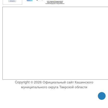
Copyright © 2026 Официальный сайт Кашинского
муниципального округа Тверской области