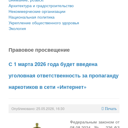
Архитектура и градостроительство
Некоммерческие организации
Национальная политика
Укрепление общественного здоровья
Экология
Правовое просвещение
С 1 марта 2026 года будет введена
уголовная ответственность за пропаганду
наркотиков в сети «Интернет»
Опубликовано: 25.05.2026, 16:30
Печать
Федеральным законом от
08.08.2024 № 226-ФЗ