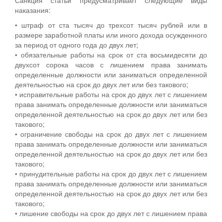
наказания:
• штраф от ста тысяч до трехсот тысяч рублей или в
размере заработной платы или иного дохода осужденного
за период от одного года до двух лет;
• обязательные работы на срок от ста восьмидесяти до
двухсот сорока часов с лишением права занимать
определенные должности или заниматься определенной
деятельностью на срок до двух лет или без такового;
• исправительные работы на срок до двух лет с лишением
права занимать определенные должности или заниматься
определенной деятельностью на срок до двух лет или без
такового;
• ограничение свободы на срок до двух лет с лишением
права занимать определенные должности или заниматься
определенной деятельностью на срок до двух лет или без
такового;
• принудительные работы на срок до двух лет с лишением
права занимать определенные должности или заниматься
определенной деятельностью на срок до двух лет или без
такового;
• лишение свободы на срок до двух лет с лишением права