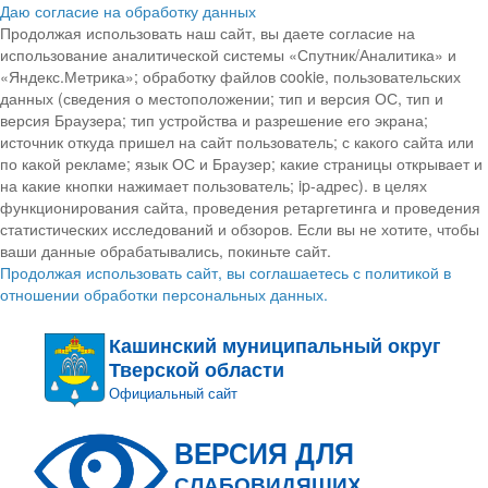
Даю согласие на обработку данных
Продолжая использовать наш сайт, вы даете согласие на
использование аналитической системы «Спутник/Аналитика» и
«Яндекс.Метрика»; обработку файлов cookie, пользовательских
данных (сведения о местоположении; тип и версия ОС, тип и
версия Браузера; тип устройства и разрешение его экрана;
источник откуда пришел на сайт пользователь; с какого сайта или
по какой рекламе; язык ОС и Браузер; какие страницы открывает и
на какие кнопки нажимает пользователь; ip-адрес). в целях
функционирования сайта, проведения ретаргетинга и проведения
статистических исследований и обзоров. Если вы не хотите, чтобы
ваши данные обрабатывались, покиньте сайт.
Продолжая использовать сайт, вы соглашаетесь с политикой в
отношении обработки персональных данных.