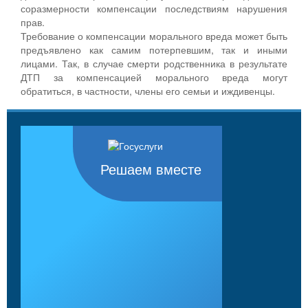
соразмерности компенсации последствиям нарушения
прав.
Требование о компенсации морального вреда может быть
предъявлено как самим потерпевшим, так и иными
лицами. Так, в случае смерти родственника в результате
ДТП за компенсацией морального вреда могут
обратиться, в частности, члены его семьи и иждивенцы.
Решаем вместе