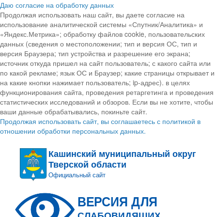
Даю согласие на обработку данных
Продолжая использовать наш сайт, вы даете согласие на
использование аналитической системы «Спутник/Аналитика» и
«Яндекс.Метрика»; обработку файлов cookie, пользовательских
данных (сведения о местоположении; тип и версия ОС, тип и
версия Браузера; тип устройства и разрешение его экрана;
источник откуда пришел на сайт пользователь; с какого сайта или
по какой рекламе; язык ОС и Браузер; какие страницы открывает и
на какие кнопки нажимает пользователь; ip-адрес). в целях
функционирования сайта, проведения ретаргетинга и проведения
статистических исследований и обзоров. Если вы не хотите, чтобы
ваши данные обрабатывались, покиньте сайт.
Продолжая использовать сайт, вы соглашаетесь с политикой в
отношении обработки персональных данных.