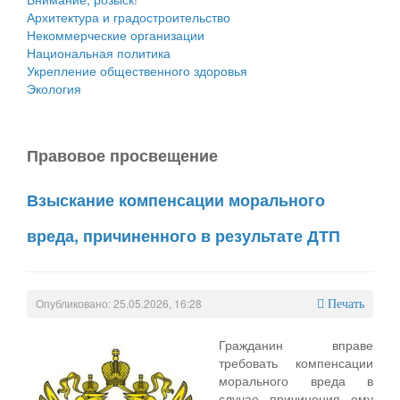
Архитектура и градостроительство
Некоммерческие организации
Национальная политика
Укрепление общественного здоровья
Экология
Правовое просвещение
Взыскание компенсации морального
вреда, причиненного в результате ДТП
Опубликовано: 25.05.2026, 16:28
Печать
Гражданин вправе
требовать компенсации
морального вреда в
случае причинения ему