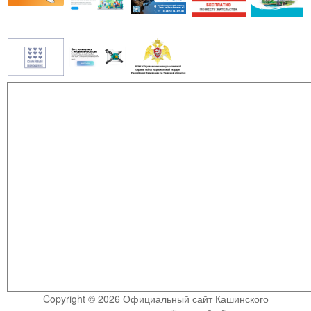
Copyright © 2026 Официальный сайт Кашинского