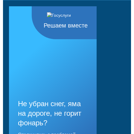
Решаем вместе
Не убран снег, яма
на дороге, не горит
фонарь?