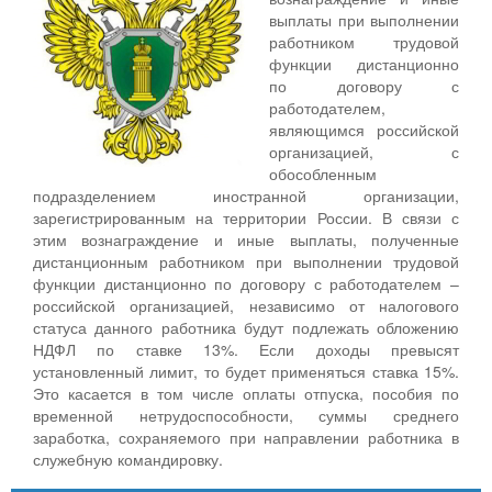
выплаты при выполнении
работником трудовой
функции дистанционно
по договору с
работодателем,
являющимся российской
организацией, с
обособленным
подразделением иностранной организации,
зарегистрированным на территории России. В связи с
этим вознаграждение и иные выплаты, полученные
дистанционным работником при выполнении трудовой
функции дистанционно по договору с работодателем –
российской организацией, независимо от налогового
статуса данного работника будут подлежать обложению
НДФЛ по ставке 13%. Если доходы превысят
установленный лимит, то будет применяться ставка 15%.
Это касается в том числе оплаты отпуска, пособия по
временной нетрудоспособности, суммы среднего
заработка, сохраняемого при направлении работника в
служебную командировку.