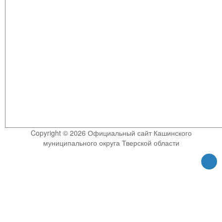
Copyright © 2026 Официальный сайт Кашинского
муниципального округа Тверской области