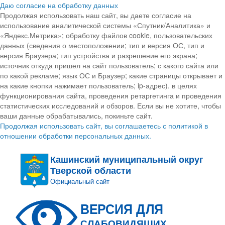
Даю согласие на обработку данных
Продолжая использовать наш сайт, вы даете согласие на
использование аналитической системы «Спутник/Аналитика» и
«Яндекс.Метрика»; обработку файлов cookie, пользовательских
данных (сведения о местоположении; тип и версия ОС, тип и
версия Браузера; тип устройства и разрешение его экрана;
источник откуда пришел на сайт пользователь; с какого сайта или
по какой рекламе; язык ОС и Браузер; какие страницы открывает и
на какие кнопки нажимает пользователь; ip-адрес). в целях
функционирования сайта, проведения ретаргетинга и проведения
статистических исследований и обзоров. Если вы не хотите, чтобы
ваши данные обрабатывались, покиньте сайт.
Продолжая использовать сайт, вы соглашаетесь с политикой в
отношении обработки персональных данных.