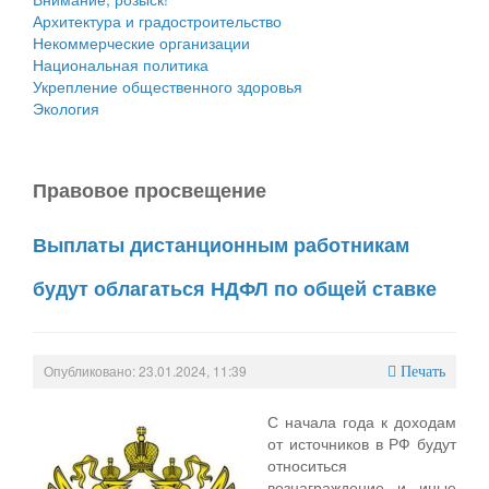
Архитектура и градостроительство
Некоммерческие организации
Национальная политика
Укрепление общественного здоровья
Экология
Правовое просвещение
Выплаты дистанционным работникам
будут облагаться НДФЛ по общей ставке
Опубликовано: 23.01.2024, 11:39
Печать
С начала года к доходам
от источников в РФ будут
относиться
вознаграждение и иные