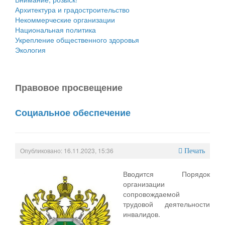
Архитектура и градостроительство
Некоммерческие организации
Национальная политика
Укрепление общественного здоровья
Экология
Правовое просвещение
Социальное обеспечение
Опубликовано: 16.11.2023, 15:36
Печать
Вводится Порядок
организации
сопровождаемой
трудовой деятельности
инвалидов.