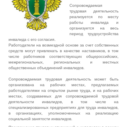
Сопровождаемая
трудовая деятельность
реализуется по месту
работы инвалида и
организуется на весь
период трудоустройства
инвалида с его согласия.
Работодатели на возмездной основе за счет собственных
средств могут привлекать в качестве наставников, в том
числе работников соответствующих общероссийских,
межрегиональных, региональных и местных
общественных объединений инвалидов.
Сопровождаемая трудовая деятельность может быть
организована на рабочих местах, предлагаемых
работодателями на открытом рынке труда, и на рабочих
местах, создаваемых для сопровождаемой трудовой
деятельности инвалидов, в том числе на
специализированных предприятиях для труда инвалидов,
в организациях, уполномоченных на реализацию
социальной занятости инвалидов.
Прекращение трудовых отношений с инвалидом в рамках