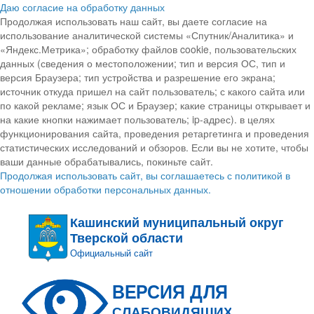
Даю согласие на обработку данных
Продолжая использовать наш сайт, вы даете согласие на
использование аналитической системы «Спутник/Аналитика» и
«Яндекс.Метрика»; обработку файлов cookie, пользовательских
данных (сведения о местоположении; тип и версия ОС, тип и
версия Браузера; тип устройства и разрешение его экрана;
источник откуда пришел на сайт пользователь; с какого сайта или
по какой рекламе; язык ОС и Браузер; какие страницы открывает и
на какие кнопки нажимает пользователь; ip-адрес). в целях
функционирования сайта, проведения ретаргетинга и проведения
статистических исследований и обзоров. Если вы не хотите, чтобы
ваши данные обрабатывались, покиньте сайт.
Продолжая использовать сайт, вы соглашаетесь с политикой в
отношении обработки персональных данных.