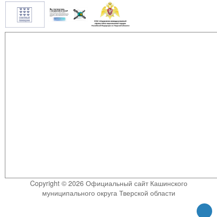
Copyright © 2026 Официальный сайт Кашинского
муниципального округа Тверской области