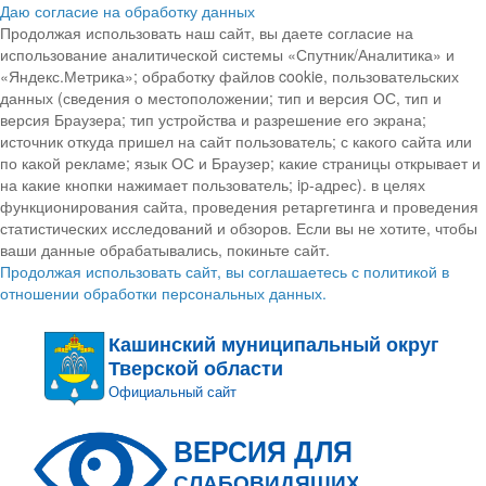
Даю согласие на обработку данных
Продолжая использовать наш сайт, вы даете согласие на
использование аналитической системы «Спутник/Аналитика» и
«Яндекс.Метрика»; обработку файлов cookie, пользовательских
данных (сведения о местоположении; тип и версия ОС, тип и
версия Браузера; тип устройства и разрешение его экрана;
источник откуда пришел на сайт пользователь; с какого сайта или
по какой рекламе; язык ОС и Браузер; какие страницы открывает и
на какие кнопки нажимает пользователь; ip-адрес). в целях
функционирования сайта, проведения ретаргетинга и проведения
статистических исследований и обзоров. Если вы не хотите, чтобы
ваши данные обрабатывались, покиньте сайт.
Продолжая использовать сайт, вы соглашаетесь с политикой в
отношении обработки персональных данных.