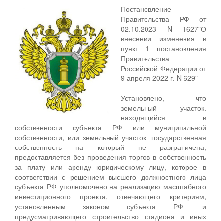
Постановление
Правительства РФ от
02.10.2023 N 1627"О
внесении изменения в
пункт 1 постановления
Правительства
Российской Федерации от
9 апреля 2022 г. N 629"
Установлено, что
земельный участок,
находящийся в
собственности субъекта РФ или муниципальной
собственности, или земельный участок, государственная
собственность на который не разграничена,
предоставляется без проведения торгов в собственность
за плату или аренду юридическому лицу, которое в
соответствии с решением высшего должностного лица
субъекта РФ уполномочено на реализацию масштабного
инвестиционного проекта, отвечающего критериям,
установленным законом субъекта РФ, и
предусматривающего строительство стадиона и иных