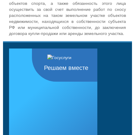
объектов спорта, а также обязанность этого лица
осуществить за свой счет выполнение работ по сносу
расположенных на таком земельном участке объектов
недвижимости, находящихся в собственности субъекта
РФ или муниципальной собственности, до заключения
договора купли-продажи или аренды земельного участка.
Решаем вместе