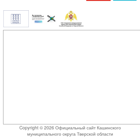
Copyright © 2026 Официальный сайт Кашинского
муниципального округа Тверской области