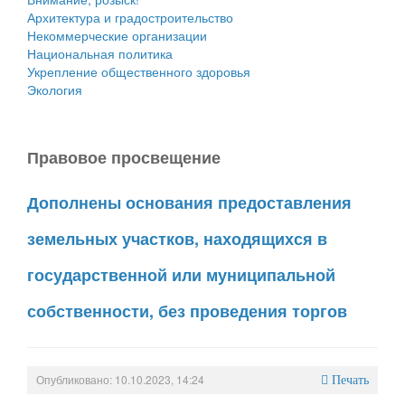
Архитектура и градостроительство
Некоммерческие организации
Национальная политика
Укрепление общественного здоровья
Экология
Правовое просвещение
Дополнены основания предоставления
земельных участков, находящихся в
государственной или муниципальной
собственности, без проведения торгов
Опубликовано: 10.10.2023, 14:24
Печать