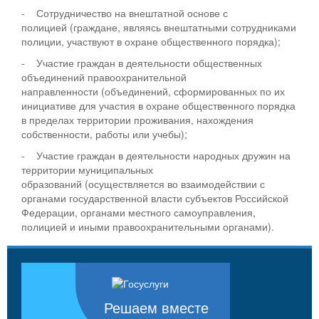
- Сотрудничество на внештатной основе с
полицией (граждане, являясь внештатными сотрудниками
полиции, участвуют в охране общественного порядка);
- Участие граждан в деятельности общественных
объединений правоохранительной
направленности (объединений, сформированных по их
инициативе для участия в охране общественного порядка
в пределах территории проживания, нахождения
собственности, работы или учебы);
- Участие граждан в деятельности народных дружин на
территории муниципальных
образований (осуществляется во взаимодействии с
органами государственной власти субъектов Российской
Федерации, органами местного самоуправления,
полицией и иными правоохранительными органами).
Решаем вместе