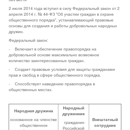
2 июля 2014 года вступил в силу Федеральный закон от 2
апреля 2014 г. № 44-ФЗ "Об участии граждан в охране
общественного порядка", устанавливающий правовые
основы для создания и работы добровольных народных
дружин.
Федеральный закон:
- Включает в обеспечение правопорядка на
добровольной основе максимально возможное
количество заинтересованных граждан.
- Создает правовые условия для защиты гражданами
прав и свобод в сфере общественного порядка.
- Способствует наведению правопорядка в
общественных местах.
Народный
Народная дружина
дружинник
основанное на членстве
Внештатный
гражданин
общественное
сотрудник
Российской