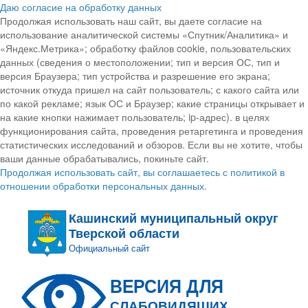
Даю согласие на обработку данных
Продолжая использовать наш сайт, вы даете согласие на
использование аналитической системы «Спутник/Аналитика» и
«Яндекс.Метрика»; обработку файлов cookie, пользовательских
данных (сведения о местоположении; тип и версия ОС, тип и
версия Браузера; тип устройства и разрешение его экрана;
источник откуда пришел на сайт пользователь; с какого сайта или
по какой рекламе; язык ОС и Браузер; какие страницы открывает и
на какие кнопки нажимает пользователь; ip-адрес). в целях
функционирования сайта, проведения ретаргетинга и проведения
статистических исследований и обзоров. Если вы не хотите, чтобы
ваши данные обрабатывались, покиньте сайт.
Продолжая использовать сайт, вы соглашаетесь с политикой в
отношении обработки персональных данных.