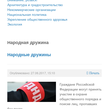
Архитектура и градостроительство
Некоммерческие организации
Национальная политика
Укрепление общественного здоровья
Экология
Народная дружина
Народные дружины
Опубликовано: 27.06.2017, 15:10
Печать
Граждане Российской
Федерации могут принять
участие в охране
общественного порядка и
поиске лиц, пропавших
без вести