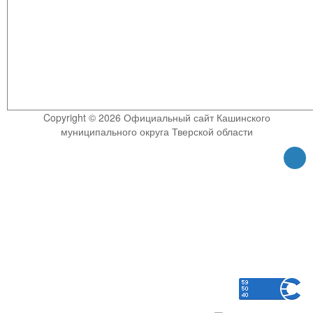
Copyright © 2026 Официальный сайт Кашинского
муниципального округа Тверской области