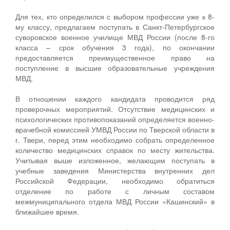
Для тех, кто определился с выбором профессии уже к 8-
му классу, предлагаем поступать в Санкт-Петербургское
суворовское военное училище МВД России (после 8-го
класса – срок обучения 3 года), по окончании
предоставляется преимущественное право на
поступление в высшие образовательные учреждения
МВД.
В отношении каждого кандидата проводится ряд
проверочных мероприятий. Отсутствие медицинских и
психологических противопоказаний определяется военно-
врачебной комиссией УМВД России по Тверской области в
г. Твери, перед этим необходимо собрать определенное
количество медицинских справок по месту жительства.
Учитывая выше изложенное, желающим поступать в
учебные заведения Министерства внутренних дел
Российской Федерации, необходимо обратиться
отделение по работе с личным составом
межмуниципального отдела МВД России «Кашинский» в
ближайшее время.