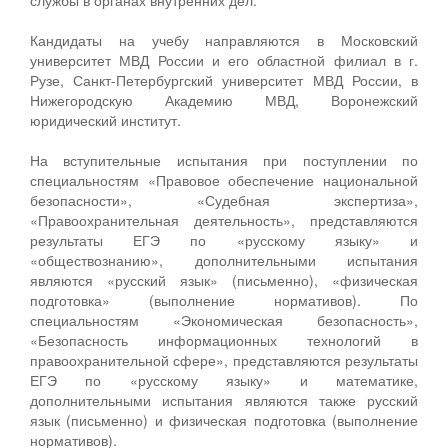
Кандидаты на учебу направляются в Московский
университет МВД России и его областной филиал в г.
Рузе, Санкт-Петербургский университет МВД России, в
Нижегородскую Академию МВД, Воронежский
юридический институт.
На вступительные испытания при поступлении по
специальностям «Правовое обеспечение национальной
безопасности», «Судебная экспертиза»,
«Правоохранительная деятельность», представляются
результаты ЕГЭ по «русскому языку» и
«обществознанию», дополнительными испытания
являются «русский язык» (письменно), «физическая
подготовка» (выполнение нормативов). По
специальностям «Экономическая безопасность»,
«Безопасность информационных технологий в
правоохранительной сфере», представляются результаты
ЕГЭ по «русскому языку» и математике,
дополнительными испытания являются также русский
язык (письменно) и физическая подготовка (выполнение
нормативов).