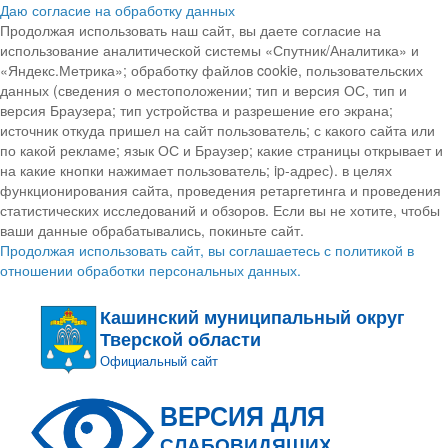
Даю согласие на обработку данных
Продолжая использовать наш сайт, вы даете согласие на
использование аналитической системы «Спутник/Аналитика» и
«Яндекс.Метрика»; обработку файлов cookie, пользовательских
данных (сведения о местоположении; тип и версия ОС, тип и
версия Браузера; тип устройства и разрешение его экрана;
источник откуда пришел на сайт пользователь; с какого сайта или
по какой рекламе; язык ОС и Браузер; какие страницы открывает и
на какие кнопки нажимает пользователь; ip-адрес). в целях
функционирования сайта, проведения ретаргетинга и проведения
статистических исследований и обзоров. Если вы не хотите, чтобы
ваши данные обрабатывались, покиньте сайт.
Продолжая использовать сайт, вы соглашаетесь с политикой в
отношении обработки персональных данных.