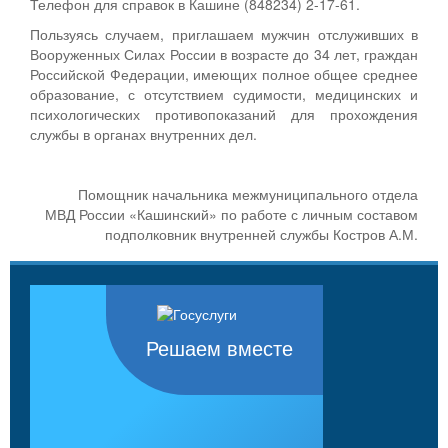
Телефон для справок в Кашине (848234) 2-17-61.
Пользуясь случаем, приглашаем мужчин отслуживших в
Вооруженных Силах России в возрасте до 34 лет, граждан
Российской Федерации, имеющих полное общее среднее
образование, с отсутствием судимости, медицинских и
психологических противопоказаний для прохождения
службы в органах внутренних дел.
Помощник начальника межмуниципального отдела
МВД России «Кашинский» по работе с личным составом
подполковник внутренней службы Костров А.М.
Решаем вместе