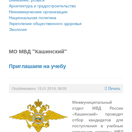
Архитектура и градостроительство
Некоммерческие организации
Национальная политика
Укрепление общественного здоровья
Экология
МО МВД "Кашинский"
Приглашаем на учебу
Опубликовано: 15.01.2019, 08:05
Печать
Межмуниципальный
отдел МВД России
«Кашинский» проводит
отбор кандидатов для
поступления в учебные
заведения системы МВД