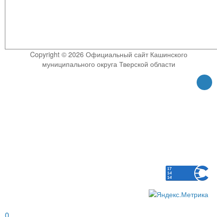
Copyright © 2026 Официальный сайт Кашинского
муниципального округа Тверской области
0