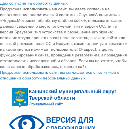
Даю согласие на обработку данных
Продолжая использовать наш сайт, вы даете согласие на
использование аналитической системы «Спутник/Аналитика» и
«Яндекс.Метрика»; обработку файлов cookie, пользовательских
данных (сведения о местоположении; тип и версия ОС, тип и
версия Браузера; тип устройства и разрешение его экрана;
источник откуда пришел на сайт пользователь; с какого сайта или
по какой рекламе; язык ОС и Браузер; какие страницы открывает и
на какие кнопки нажимает пользователь; ip-адрес). в целях
функционирования сайта, проведения ретаргетинга и проведения
статистических исследований и обзоров. Если вы не хотите, чтобы
ваши данные обрабатывались, покиньте сайт.
Продолжая использовать сайт, вы соглашаетесь с политикой в
отношении обработки персональных данных.