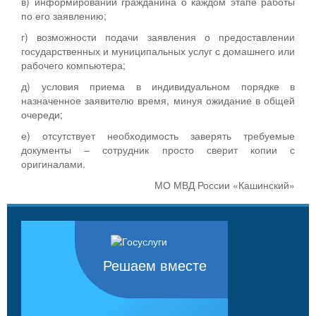
в) информировании гражданина о каждом этапе работы
по его заявлению;
г) возможности подачи заявления о предоставлении
государственных и муниципальных услуг с домашнего или
рабочего компьютера;
д) условия приема в индивидуальном порядке в
назначенное заявителю время, минуя ожидание в общей
очереди;
е) отсутствует необходимость заверять требуемые
документы – сотрудник просто сверит копии с
оригиналами.
МО МВД России «Кашинский»
Решаем вместе