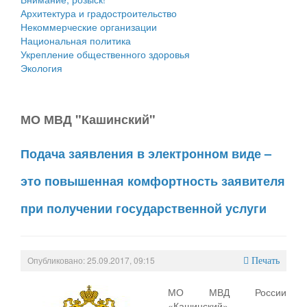
Архитектура и градостроительство
Некоммерческие организации
Национальная политика
Укрепление общественного здоровья
Экология
МО МВД "Кашинский"
Подача заявления в электронном виде –
это повышенная комфортность заявителя
при получении государственной услуги
Опубликовано: 25.09.2017, 09:15
Печать
МО МВД России
«Кашинский»