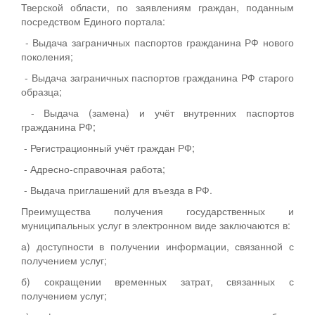
Тверской области, по заявлениям граждан, поданным
посредством Единого портала:
- Выдача заграничных паспортов гражданина РФ нового
поколения;
- Выдача заграничных паспортов гражданина РФ старого
образца;
- Выдача (замена) и учёт внутренних паспортов
гражданина РФ;
- Регистрационный учёт граждан РФ;
- Адресно-справочная работа;
- Выдача приглашений для въезда в РФ.
Преимущества получения государственных и
муниципальных услуг в электронном виде заключаются в:
а) доступности в получении информации, связанной с
получением услуг;
б) сокращении временных затрат, связанных с
получением услуг;