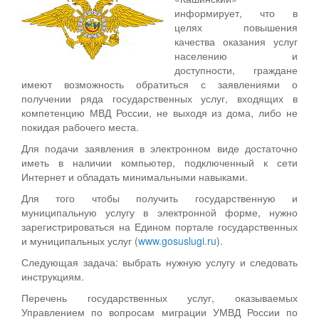
информирует, что в
целях повышения
качества оказания услуг
населению и
доступности, граждане
имеют возможность обратиться с заявлениями о
получении ряда государственных услуг, входящих в
компетенцию МВД России, не выходя из дома, либо не
покидая рабочего места.
Для подачи заявления в электронном виде достаточно
иметь в наличии компьютер, подключенный к сети
Интернет и обладать минимальными навыками.
Для того чтобы получить государственную и
муниципальную услугу в электронной форме, нужно
зарегистрироваться на Едином портале государственных
и муниципальных услуг (
www.gosuslugi.ru
).
Следующая задача: выбрать нужную услугу и следовать
инструкциям.
Перечень государственных услуг, оказываемых
Управлением по вопросам миграции УМВД России по