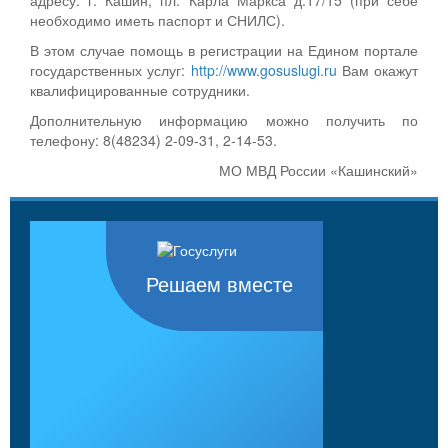
необходимо иметь паспорт и СНИЛС).
В этом случае помощь в регистрации на Едином портале
государственных услуг:
http://www.gosuslugi.ru
Вам окажут
квалифицированные сотрудники.
Дополнительную информацию можно получить по
телефону: 8(48234) 2-09-31, 2-14-53.
МО МВД России «Кашинский»
Решаем вместе