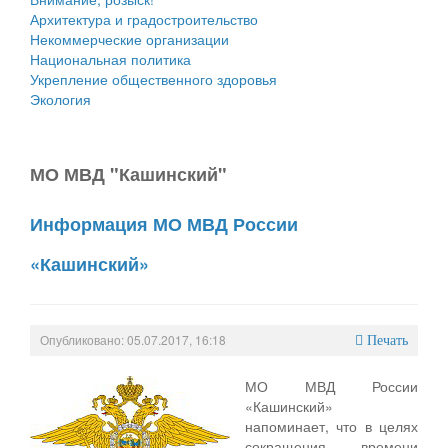
Архитектура и градостроительство
Некоммерческие организации
Национальная политика
Укрепление общественного здоровья
Экология
МО МВД "Кашинский"
Информация МО МВД России
«Кашинский»
Опубликовано: 05.07.2017, 16:18
Печать
МО МВД России
«Кашинский»
напоминает, что в целях
сокращения времени