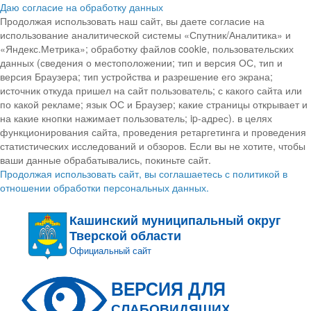
Даю согласие на обработку данных
Продолжая использовать наш сайт, вы даете согласие на
использование аналитической системы «Спутник/Аналитика» и
«Яндекс.Метрика»; обработку файлов cookie, пользовательских
данных (сведения о местоположении; тип и версия ОС, тип и
версия Браузера; тип устройства и разрешение его экрана;
источник откуда пришел на сайт пользователь; с какого сайта или
по какой рекламе; язык ОС и Браузер; какие страницы открывает и
на какие кнопки нажимает пользователь; ip-адрес). в целях
функционирования сайта, проведения ретаргетинга и проведения
статистических исследований и обзоров. Если вы не хотите, чтобы
ваши данные обрабатывались, покиньте сайт.
Продолжая использовать сайт, вы соглашаетесь с политикой в
отношении обработки персональных данных.