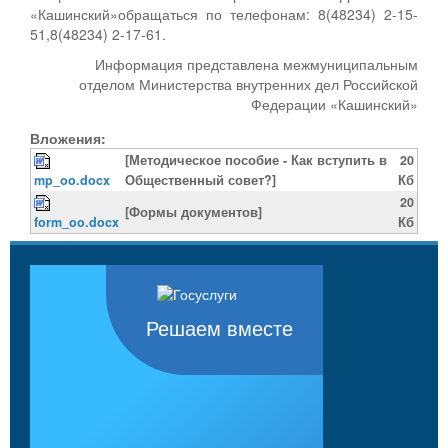
«Кашинский»обращаться по телефонам: 8(48234) 2-15-
51,8(48234) 2-17-61.
Информация представлена межмуниципальным
отделом Министерства внутренних дел Российской
Федерации «Кашинский»
Вложения:
[Методическое пособие - Как вступить в
20
mp_oo.docx
Общественный совет?]
Кб
20
[Формы документов]
form_oo.docx
Кб
Решаем вместе