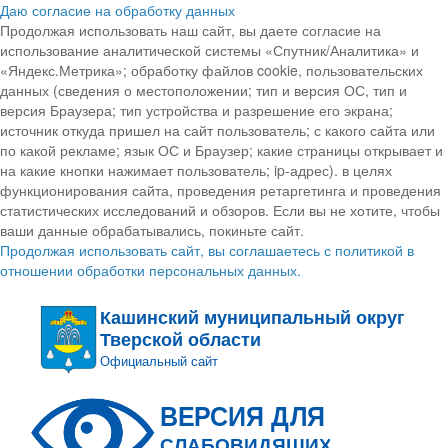
Даю согласие на обработку данных
Продолжая использовать наш сайт, вы даете согласие на
использование аналитической системы «Спутник/Аналитика» и
«Яндекс.Метрика»; обработку файлов cookie, пользовательских
данных (сведения о местоположении; тип и версия ОС, тип и
версия Браузера; тип устройства и разрешение его экрана;
источник откуда пришел на сайт пользователь; с какого сайта или
по какой рекламе; язык ОС и Браузер; какие страницы открывает и
на какие кнопки нажимает пользователь; ip-адрес). в целях
функционирования сайта, проведения ретаргетинга и проведения
статистических исследований и обзоров. Если вы не хотите, чтобы
ваши данные обрабатывались, покиньте сайт.
Продолжая использовать сайт, вы соглашаетесь с политикой в
отношении обработки персональных данных.