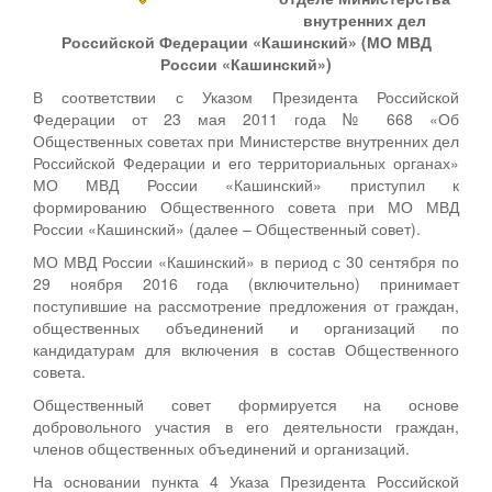
внутренних дел
Российской Федерации «Кашинский» (МО МВД
России «Кашинский»)
В соответствии с Указом Президента Российской
Федерации от 23 мая 2011 года № 668 «Об
Общественных советах при Министерстве внутренних дел
Российской Федерации и его территориальных органах»
МО МВД России «Кашинский» приступил к
формированию Общественного совета при МО МВД
России «Кашинский» (далее – Общественный совет).
МО МВД России «Кашинский» в период с 30 сентября по
29 ноября 2016 года (включительно) принимает
поступившие на рассмотрение предложения от граждан,
общественных объединений и организаций по
кандидатурам для включения в состав Общественного
совета.
Общественный совет формируется на основе
добровольного участия в его деятельности граждан,
членов общественных объединений и организаций.
На основании пункта 4 Указа Президента Российской