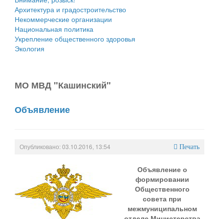
Архитектура и градостроительство
Некоммерческие организации
Национальная политика
Укрепление общественного здоровья
Экология
МО МВД "Кашинский"
Объявление
Опубликовано: 03.10.2016, 13:54
Печать
Объявление о
формировании
Общественного
совета при
межмуниципальном
отделе Министерства