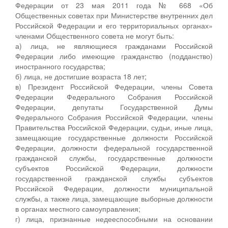
Федерации от 23 мая 2011 года № 668 «Об
Общественных советах при Министерстве внутренних дел
Российской Федерации и его территориальных органах»
членами Общественного совета не могут быть:
а) лица, не являющиеся гражданами Российской
Федерации либо имеющие гражданство (подданство)
иностранного государства;
б) лица, не достигшие возраста 18 лет;
в) Президент Российской Федерации, члены Совета
Федерации Федерального Собрания Российской
Федерации, депутаты Государственной Думы
Федерального Собрания Российской Федерации, члены
Правительства Российской Федерации, судьи, иные лица,
замещающие государственные должности Российской
Федерации, должности федеральной государственной
гражданской службы, государственные должности
субъектов Российской Федерации, должности
государственной гражданской службы субъектов
Российской Федерации, должности муниципальной
службы, а также лица, замещающие выборные должности
в органах местного самоуправления;
г) лица, признанные недееспособными на основании